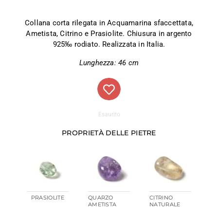
Collana corta rilegata in Acquamarina sfaccettata,
Ametista, Citrino e Prasiolite. Chiusura in argento
925‰ rodiato. Realizzata in Italia.
Lunghezza: 46 cm
Esaurito
PROPRIETÀ DELLE PIETRE
PRASIOLITE
QUARZO
CITRINO
AMETISTA
NATURALE