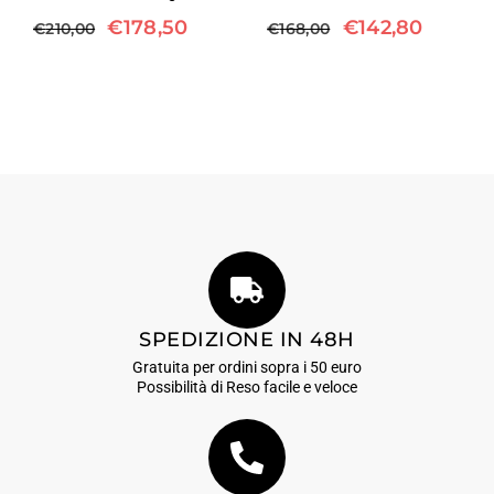
€
178,50
€
142,80
€
210,00
€
168,00
SPEDIZIONE IN 48H
Gratuita per ordini sopra i 50 euro
Possibilità di Reso facile e veloce