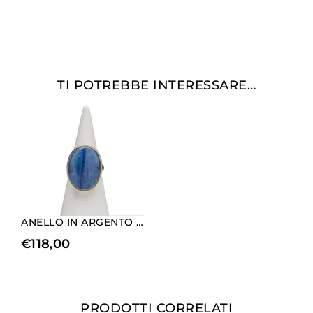
TI POTREBBE INTERESSARE…
ANELLO IN ARGENTO CON CIANITE
€
118,00
PRODOTTI CORRELATI