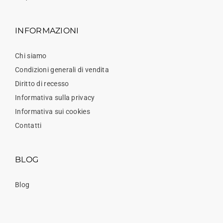
INFORMAZIONI
Chi siamo
Condizioni generali di vendita
Diritto di recesso
Informativa sulla privacy
Informativa sui cookies
Contatti
BLOG
Blog