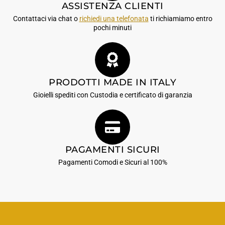
ASSISTENZA CLIENTI
Contattaci via chat o
richiedi una telefonata
ti richiamiamo entro
pochi minuti
PRODOTTI MADE IN ITALY
Gioielli spediti con Custodia e certificato di garanzia
PAGAMENTI SICURI
Pagamenti Comodi e Sicuri al 100%