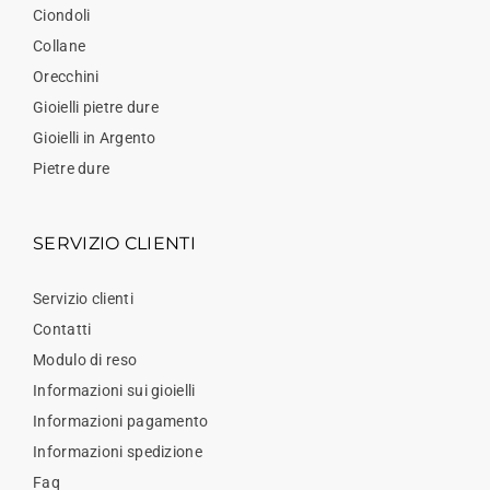
Ciondoli
Collane
Orecchini
Gioielli pietre dure
Gioielli in Argento
Pietre dure
SERVIZIO CLIENTI
Servizio clienti
Contatti
Modulo di reso
Informazioni sui gioielli
Informazioni pagamento
Informazioni spedizione
Faq