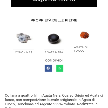
PROPRIETÀ DELLE PIETRE
AGATA DI
FUOCO
CONCHINAS
AGATA NERA
CONDIVIDI
Collana a quattro fili in Agata Nera, Quarzo Grigio ed Agata di
fuoco, con composizione laterale artigianale in Agata di
Fuoco, Conchinas ed Argento 925‰ rodiato. Realizzata in