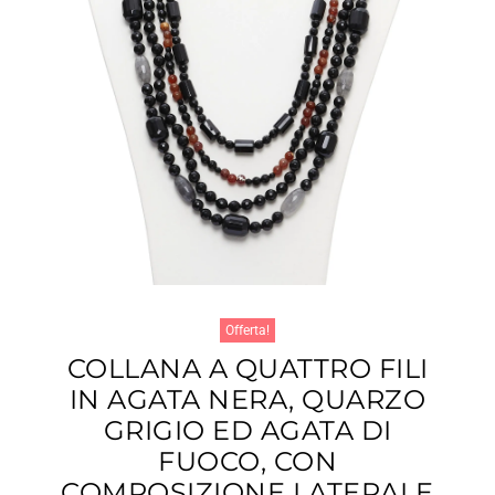
Offerta!
COLLANA A QUATTRO FILI
IN AGATA NERA, QUARZO
GRIGIO ED AGATA DI
FUOCO, CON
COMPOSIZIONE LATERALE