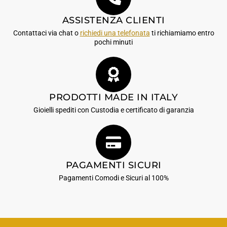
ASSISTENZA CLIENTI
Contattaci via chat o
richiedi una telefonata
ti richiamiamo entro
pochi minuti
PRODOTTI MADE IN ITALY
Gioielli spediti con Custodia e certificato di garanzia
PAGAMENTI SICURI
Pagamenti Comodi e Sicuri al 100%