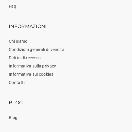
Faq
INFORMAZIONI
Chi siamo
Condizioni generali di vendita
Diritto di recesso
Informativa sulla privacy
Informativa sui cookies
Contatti
BLOG
Blog