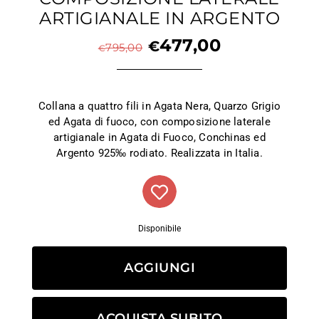
ARTIGIANALE IN ARGENTO
477,00
€
795,00
€
Collana a quattro fili in Agata Nera, Quarzo Grigio
ed Agata di fuoco, con composizione laterale
artigianale in Agata di Fuoco, Conchinas ed
Argento 925‰ rodiato. Realizzata in Italia.
Disponibile
AGGIUNGI
ACQUISTA SUBITO