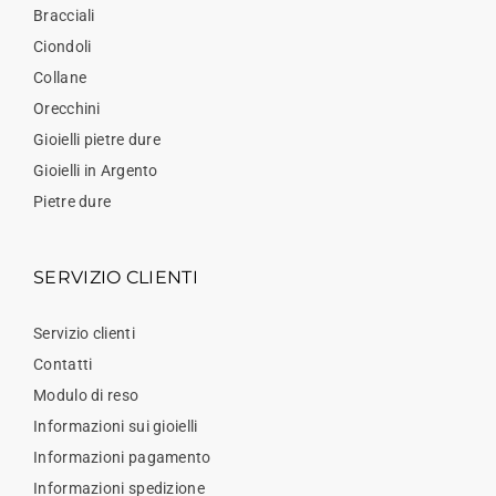
Bracciali
Ciondoli
Collane
Orecchini
Gioielli pietre dure
Gioielli in Argento
Pietre dure
SERVIZIO CLIENTI
Servizio clienti
Contatti
Modulo di reso
Informazioni sui gioielli
Informazioni pagamento
Informazioni spedizione