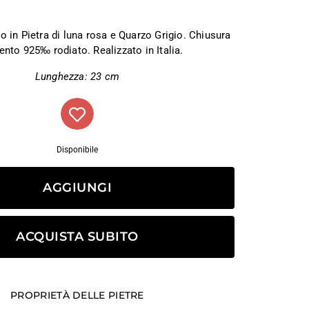
to in Pietra di luna rosa e Quarzo Grigio. Chiusura
ento 925‰ rodiato. Realizzato in Italia.
Lunghezza: 23 cm
Disponibile
AGGIUNGI
ACQUISTA SUBITO
PROPRIETÀ DELLE PIETRE