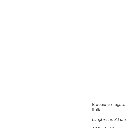
Bracciale rilegato 
Italia.
Lunghezza: 23 cm