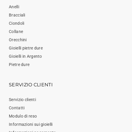
Anelli
Bracciali
Ciondoli
Collane
Orecchini
Gioielli pietre dure
Gioielli in Argento
Pietre dure
SERVIZIO CLIENTI
Servizio clienti
Contatti
Modulo di reso
Informazioni sui gioielli