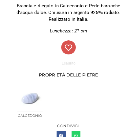
Bracciale rilegato in Calcedonio e Perle barocche
d’acqua dolce. Chiusura in argento 925‰ rodiato.
Realizzato in Italia.
Lunghezza: 21 cm
Esaurito
PROPRIETÀ DELLE PIETRE
CALCEDONIO
CONDIVIDI