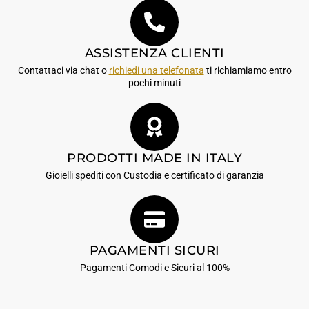
ASSISTENZA CLIENTI
Contattaci via chat o
richiedi una telefonata
ti richiamiamo entro
pochi minuti
PRODOTTI MADE IN ITALY
Gioielli spediti con Custodia e certificato di garanzia
PAGAMENTI SICURI
Pagamenti Comodi e Sicuri al 100%