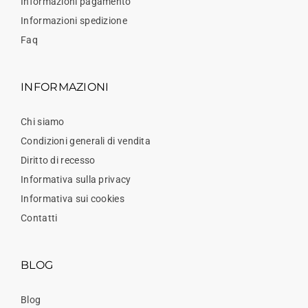
Informazioni pagamento
Informazioni spedizione
Faq
INFORMAZIONI
Chi siamo
Condizioni generali di vendita
Diritto di recesso
Informativa sulla privacy
Informativa sui cookies
Contatti
BLOG
Blog