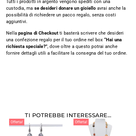
Tutti i prodotti in argento vengono spediti con una
custodia, ma
se desideri donare un gioiello
avrai anche la
possibilità di richiedere un pacco regalo, senza costi
aggiuntivi.
Nella
pagina di Checkout
ti basterà scrivere che desideri
una confezione regalo per il tuo ordine nel box
“Hai una
richiesta speciale?”
, dove oltre a questo potrai anche
fornire dettagli utili a facilitare la consegna del tuo ordine.
TI POTREBBE INTERESSARE…
Offerta!
Offerta!