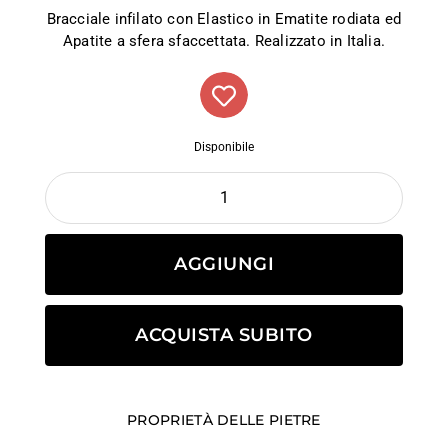
Bracciale infilato con Elastico in Ematite rodiata ed
Apatite a sfera sfaccettata. Realizzato in Italia.
Disponibile
AGGIUNGI
ACQUISTA SUBITO
PROPRIETÀ DELLE PIETRE