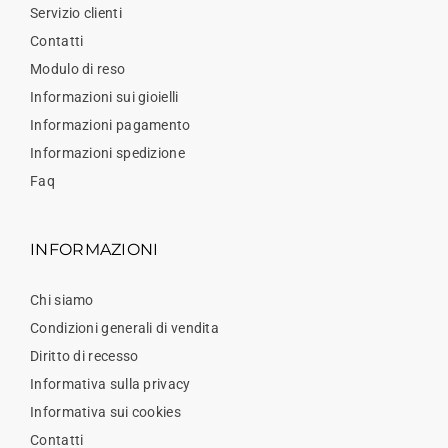
Servizio clienti
Contatti
Modulo di reso
Informazioni sui gioielli
Informazioni pagamento
Informazioni spedizione
Faq
INFORMAZIONI
Chi siamo
Condizioni generali di vendita
Diritto di recesso
Informativa sulla privacy
Informativa sui cookies
Contatti