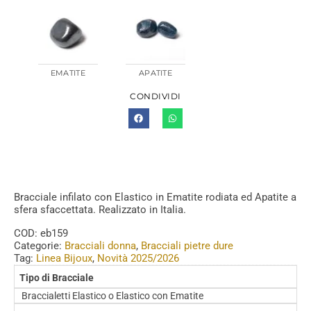
EMATITE
APATITE
CONDIVIDI
Bracciale infilato con Elastico in Ematite rodiata ed Apatite a
sfera sfaccettata. Realizzato in Italia.
COD:
eb159
Categorie:
Bracciali donna
,
Bracciali pietre dure
Tag:
Linea Bijoux
,
Novità 2025/2026
Tipo di Bracciale
Braccialetti Elastico o Elastico con Ematite