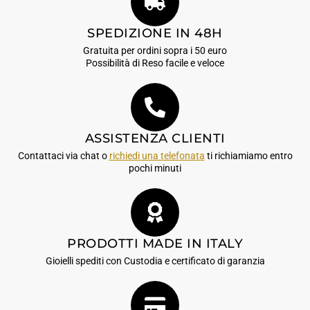
SPEDIZIONE IN 48H
Gratuita per ordini sopra i 50 euro
Possibilità di Reso facile e veloce
ASSISTENZA CLIENTI
Contattaci via chat o
richiedi una telefonata
ti richiamiamo entro
pochi minuti
PRODOTTI MADE IN ITALY
Gioielli spediti con Custodia e certificato di garanzia