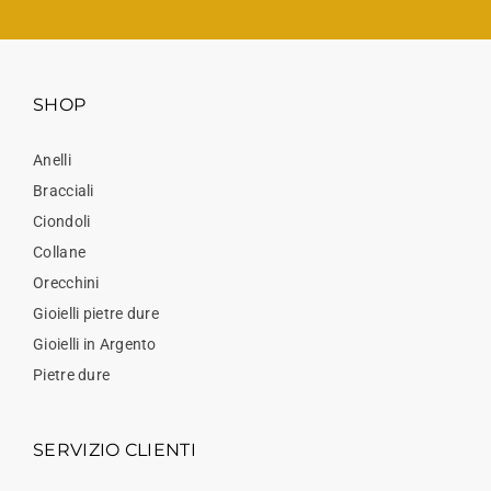
SHOP
Anelli
Bracciali
Ciondoli
Collane
Orecchini
Gioielli pietre dure
Gioielli in Argento
Pietre dure
SERVIZIO CLIENTI