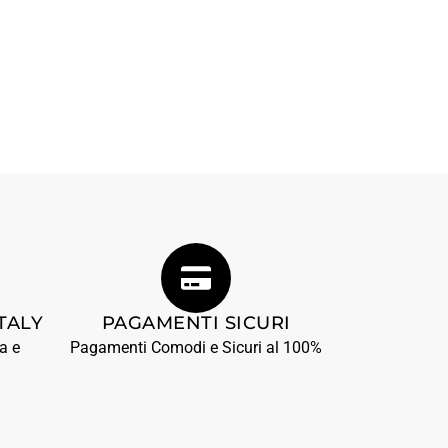
TALY
PAGAMENTI SICURI
a e
Pagamenti Comodi e Sicuri al 100%