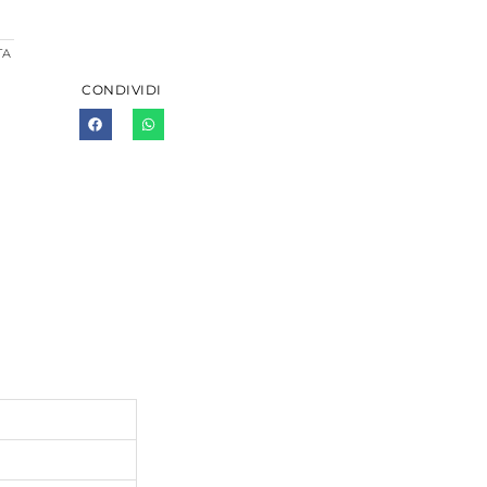
TA
CONDIVIDI