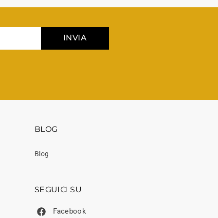
INVIA
BLOG
Blog
SEGUICI SU
Facebook