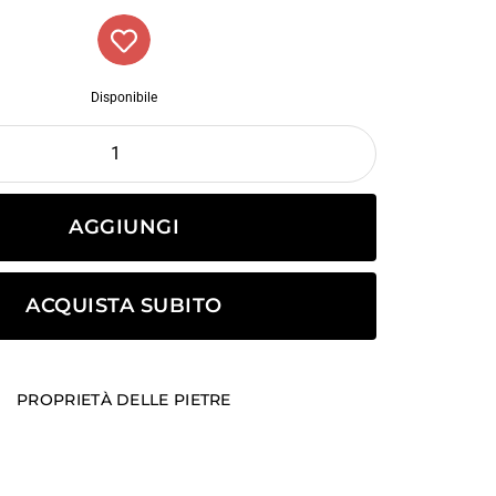
Disponibile
AGGIUNGI
ACQUISTA SUBITO
PROPRIETÀ DELLE PIETRE