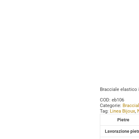
Bracciale elastico
COD:
eb106
Categorie:
Braccia
Tag:
Linea Bijoux
,
Pietre
Lavorazione piet