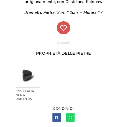
artigianalmente, con Ossidiana Rainbow
Diametro Pietra: 3cm * 2cm – Misura 17
Esaurito
PROPRIETÀ DELLE PIETRE
OSSIDIANA
NERA
RAINBOW
CONDIVIDI