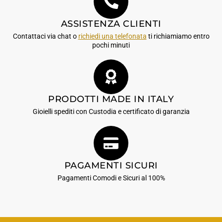
ASSISTENZA CLIENTI
Contattaci via chat o
richiedi una telefonata
ti richiamiamo entro
pochi minuti
PRODOTTI MADE IN ITALY
Gioielli spediti con Custodia e certificato di garanzia
PAGAMENTI SICURI
Pagamenti Comodi e Sicuri al 100%