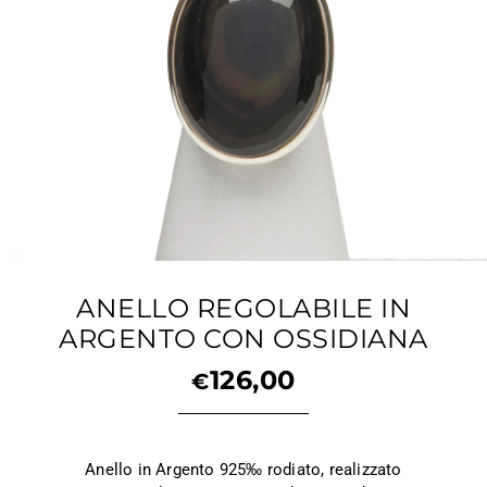
ANELLO REGOLABILE IN
ARGENTO CON OSSIDIANA
126,00
€
Anello in Argento 925‰ rodiato, realizzato