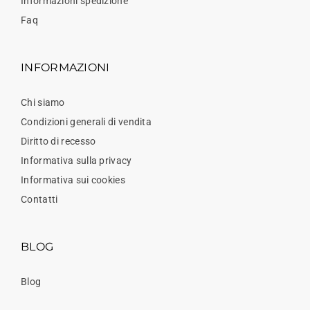
Informazioni spedizione
Faq
INFORMAZIONI
Chi siamo
Condizioni generali di vendita
Diritto di recesso
Informativa sulla privacy
Informativa sui cookies
Contatti
BLOG
Blog