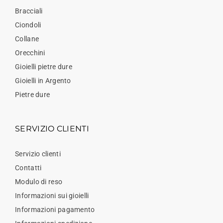
Bracciali
Ciondoli
Collane
Orecchini
Gioielli pietre dure
Gioielli in Argento
Pietre dure
SERVIZIO CLIENTI
Servizio clienti
Contatti
Modulo di reso
Informazioni sui gioielli
Informazioni pagamento