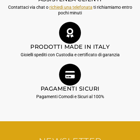
Contattaci via chat o
richiedi una telefonata
ti richiamiamo entro
pochi minuti
PRODOTTI MADE IN ITALY
Gioielli spediti con Custodia e certificato di garanzia
PAGAMENTI SICURI
Pagamenti Comodi e Sicuri al 100%