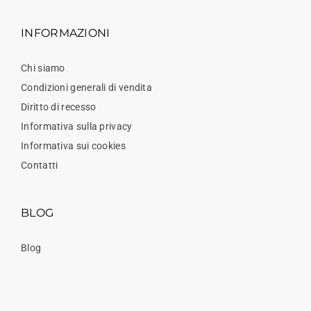
INFORMAZIONI
Chi siamo
Condizioni generali di vendita
Diritto di recesso
Informativa sulla privacy
Informativa sui cookies
Contatti
BLOG
Blog