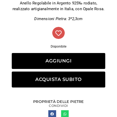
Anello Regolabile in Argento 925‰ rodiato,
realizzato artigianalmente in Italia, con Opale Rosa.
Dimensioni Pietra: 3*2,3cm
Disponibile
AGGIUNGI
ACQUISTA SUBITO
PROPRIETÀ DELLE PIETRE
CONDIVIDI