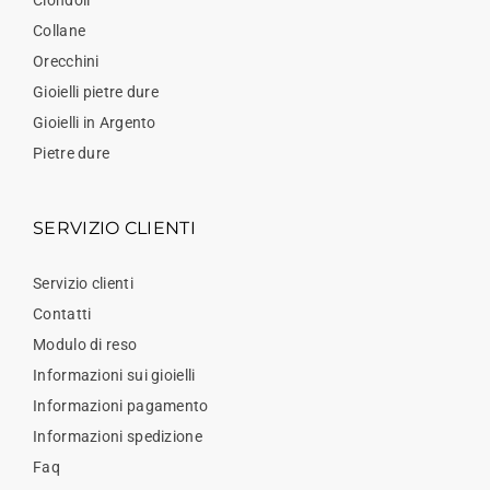
Collane
Orecchini
Gioielli pietre dure
Gioielli in Argento
Pietre dure
SERVIZIO CLIENTI
Servizio clienti
Contatti
Modulo di reso
Informazioni sui gioielli
Informazioni pagamento
Informazioni spedizione
Faq