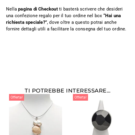
Nella
pagina di Checkout
ti basterà scrivere che desideri
una confezione regalo per il tuo ordine nel box
“Hai una
richiesta speciale?”
, dove oltre a questo potrai anche
fornire dettagli utili a facilitare la consegna del tuo ordine.
TI POTREBBE INTERESSARE…
Offerta!
Offerta!