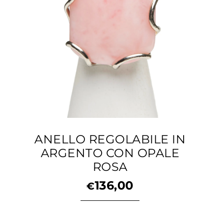
ANELLO REGOLABILE IN
ARGENTO CON OPALE
ROSA
136,00
€