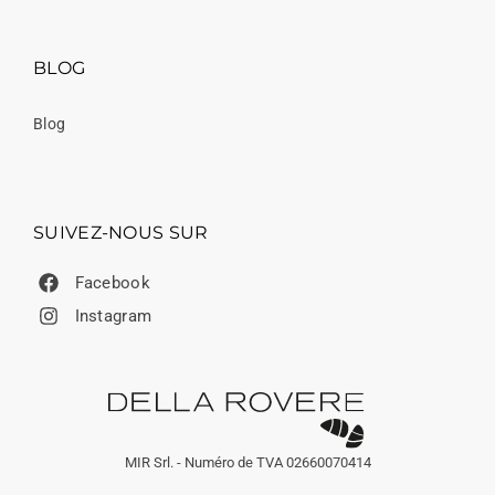
BLOG
Blog
SUIVEZ-NOUS SUR
Facebook
Instagram
MIR Srl. - Numéro de TVA 02660070414