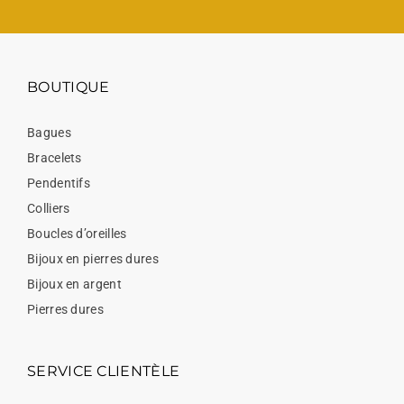
BOUTIQUE
Bagues
Bracelets
Pendentifs
Colliers
Boucles d’oreilles
Bijoux en pierres dures
Bijoux en argent
Pierres dures
SERVICE CLIENTÈLE