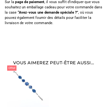
Sur la
page de paiement
, il vous suffit d’indiquer que vous
souhaitez un emballage cadeau pour votre commande dans
la case
“Avez-vous une demande spéciale ?”
, où vous
pouvez également fournir des détails pour faciliter la
livraison de votre commande.
VOUS AIMEREZ PEUT-ÊTRE AUSSI…
Offre!