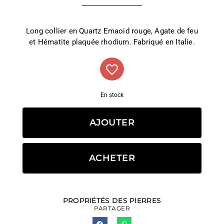
Long collier en Quartz Emaoid rouge, Agate de feu
et Hématite plaquée rhodium. Fabriqué en Italie.
En stock
AJOUTER
ACHETER
PROPRIÉTÉS DES PIERRES
PARTAGER