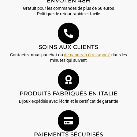
ENVOI EN 48H
Gratuit pour les commandes de plus de 50 euros
Politique de retour rapide et facile
SOINS AUX CLIENTS
Contactez-nous par chat ou
demandez à être rappelé
dans les
minutes qui suivent
PRODUITS FABRIQUÉS EN ITALIE
Bijoux expédiés avec l'écrin et le certificat de garantie
PAIEMENTS SÉCURISÉS