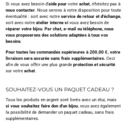
Si vous avez besoin d’
aide pour
votre
achat
, n’hésitez pas à
nous contacter
. Nous serons à votre disposition pour toute
éventualité : soit avec notre
service de retour et d’échange
,
soit avec notre
atelier interne si
vous avez besoin de
réparer votre bijou
.
Par chat, e-mail ou téléphone, nous
vous proposerons des solutions adaptées à tous vos
besoins
.
Pour toutes les commandes supérieures à 200,00 €, votre
livraison sera assurée sans frais supplémentaires.
Ceci
afin de vous offrir une plus grande
protection et sécurité
sur votre
achat
.
SOUHAITEZ-VOUS UN PAQUET CADEAU ?
Tous les produits en argent sont livrés avec un étui, mais
si vous souhaitez faire don d’un bijou
, vous avez également
la possibilité de demander un paquet cadeau, sans frais
supplémentaires.