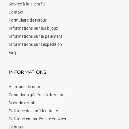
Service à la clientèle
Contact
Formulaire de retour
Informations sur les bijoux
Informations sur le paiement
Informations sur l’expédition
Faq
INFORMATIONS
A propos de nous
Conditions générales de vente
Droit de retrait
Politique de confidentialité
Politique en matière de cookies
Contact