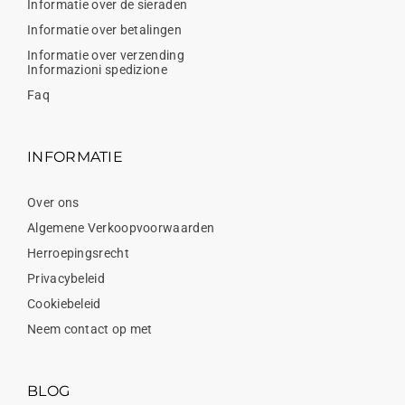
Informatie over de sieraden
Informatie over betalingen
Informatie over verzending
Informazioni spedizione
Faq
INFORMATIE
Over ons
Algemene Verkoopvoorwaarden
Herroepingsrecht
Privacybeleid
Cookiebeleid
Neem contact op met
BLOG