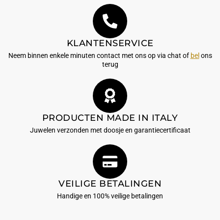
KLANTENSERVICE
Neem binnen enkele minuten contact met ons op via chat of
bel
ons
terug
PRODUCTEN MADE IN ITALY
Juwelen verzonden met doosje en garantiecertificaat
VEILIGE BETALINGEN
Handige en 100% veilige betalingen