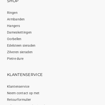
SHOP
Ringen
Armbanden
Hangers
Dameskettingen
Oorbellen
Edelsteen sieraden
Zilveren sieraden
Pietre dure
KLANTENSERVICE
Klantenservice
Neem contact op met
Retourformulier