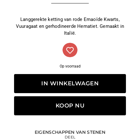
Langgerekte ketting van rode Emaoïde Kwarts,
Vuuragaat en gerhodineerde Hematiet. Gemaakt in
Italië.
Op voorraad
IN WINKELWAGEN
KOOP NU
EIGENSCHAPPEN VAN STENEN
DEEL