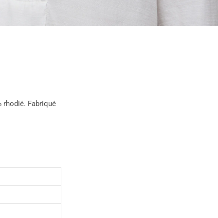
‰ rhodié. Fabriqué