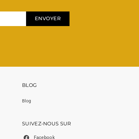
ENVOYER
BLOG
Blog
SUIVEZ-NOUS SUR
Facebook