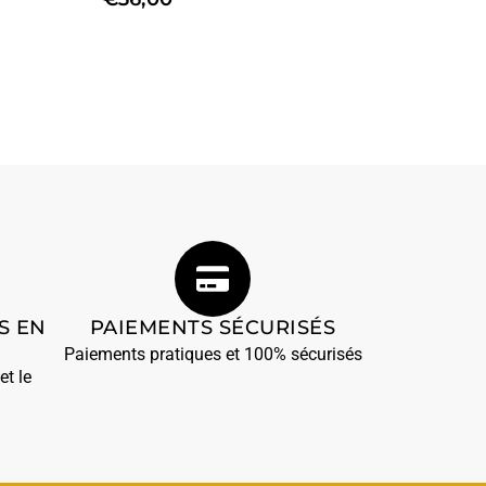
S EN
PAIEMENTS SÉCURISÉS
Paiements pratiques et 100% sécurisés
et le