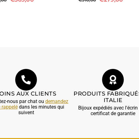
OINS AUX CLIENTS
PRODUITS FABRIQUÉ
ITALIE
tez-nous par chat ou
demandez
e rappelé
dans les minutes qui
Bijoux expédiés avec l'écrin 
suivent
certificat de garantie