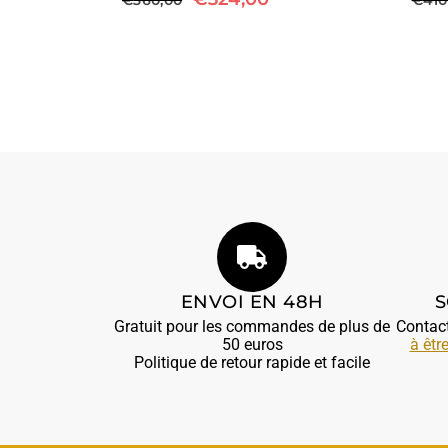
ENVOI EN 48H
S
Gratuit pour les commandes de plus de
Contac
50 euros
à êtr
Politique de retour rapide et facile