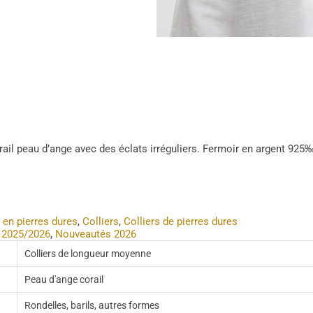
orail peau d’ange avec des éclats irréguliers. Fermoir en argent 925
 en pierres dures
,
Colliers
,
Colliers de pierres dures
 2025/2026
,
Nouveautés 2026
Colliers de longueur moyenne
Peau d'ange corail
Rondelles, barils, autres formes