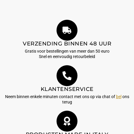
VERZENDING BINNEN 48 UUR
Gratis voor bestellingen van meer dan 50 euro
Snel en eenvoudig retourbeleid
KLANTENSERVICE
Neem binnen enkele minuten contact met ons op via chat of
bel
ons
terug