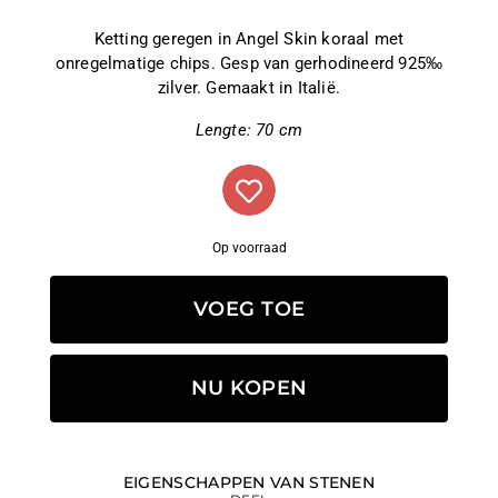
Ketting geregen in Angel Skin koraal met
onregelmatige chips. Gesp van gerhodineerd 925‰
zilver. Gemaakt in Italië.
Lengte: 70 cm
Op voorraad
VOEG TOE
NU KOPEN
EIGENSCHAPPEN VAN STENEN