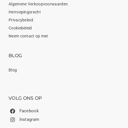
Algemene Verkoopvoorwaarden
Herroepingsrecht
Privacybeleid
Cookiebeleid
Neem contact op met
BLOG
Blog
VOLG ONS OP
Facebook
Instagram