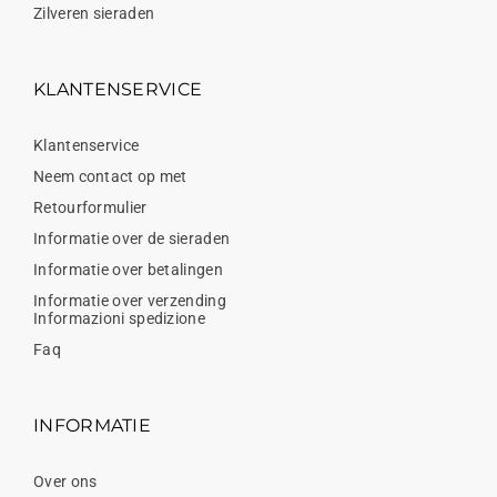
Zilveren sieraden
KLANTENSERVICE
Klantenservice
Neem contact op met
Retourformulier
Informatie over de sieraden
Informatie over betalingen
Informatie over verzending
Informazioni spedizione
Faq
INFORMATIE
Over ons