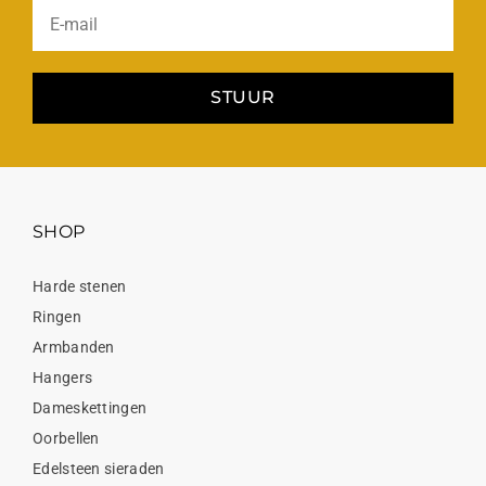
STUUR
SHOP
Harde stenen
Ringen
Armbanden
Hangers
Dameskettingen
Oorbellen
Edelsteen sieraden