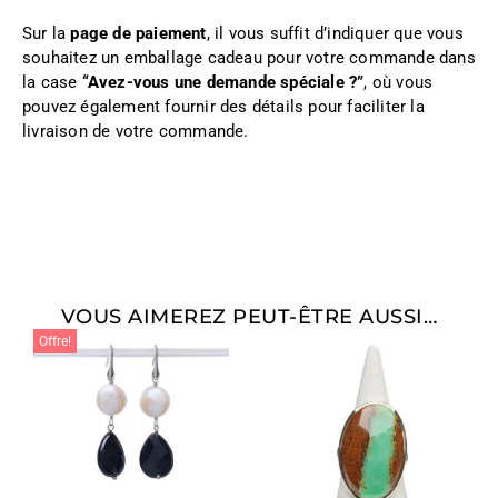
Sur la
page de paiement
, il vous suffit d’indiquer que vous
souhaitez un emballage cadeau pour votre commande dans
la case
“Avez-vous une demande spéciale ?”
, où vous
pouvez également fournir des détails pour faciliter la
livraison de votre commande.
VOUS AIMEREZ PEUT-ÊTRE AUSSI…
Offre!