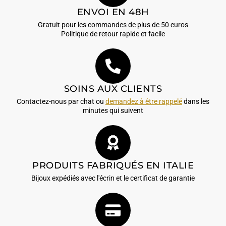
ENVOI EN 48H
Gratuit pour les commandes de plus de 50 euros
Politique de retour rapide et facile
SOINS AUX CLIENTS
Contactez-nous par chat ou
demandez à être rappelé
dans les
minutes qui suivent
PRODUITS FABRIQUÉS EN ITALIE
Bijoux expédiés avec l'écrin et le certificat de garantie