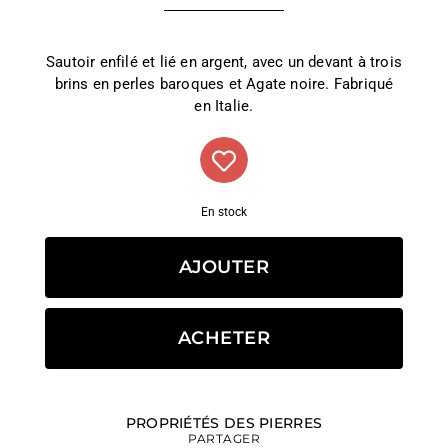
Sautoir enfilé et lié en argent, avec un devant à trois
brins en perles baroques et Agate noire. Fabriqué
en Italie.
En stock
AJOUTER
ACHETER
PROPRIÉTÉS DES PIERRES
PARTAGER