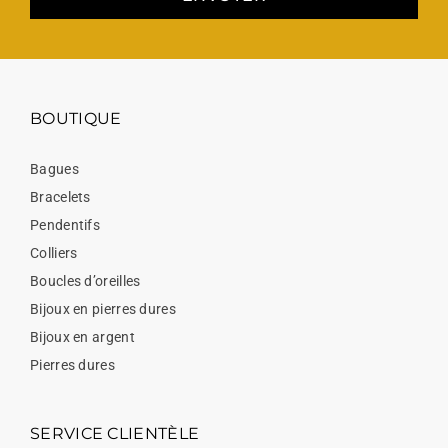
BOUTIQUE
Bagues
Bracelets
Pendentifs
Colliers
Boucles d’oreilles
Bijoux en pierres dures
Bijoux en argent
Pierres dures
SERVICE CLIENTÈLE