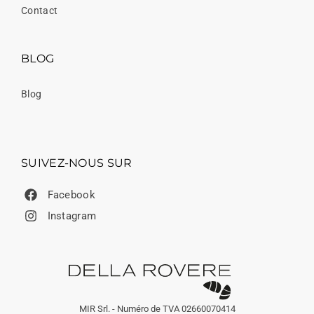
Contact
BLOG
Blog
SUIVEZ-NOUS SUR
Facebook
Instagram
MIR Srl. - Numéro de TVA 02660070414