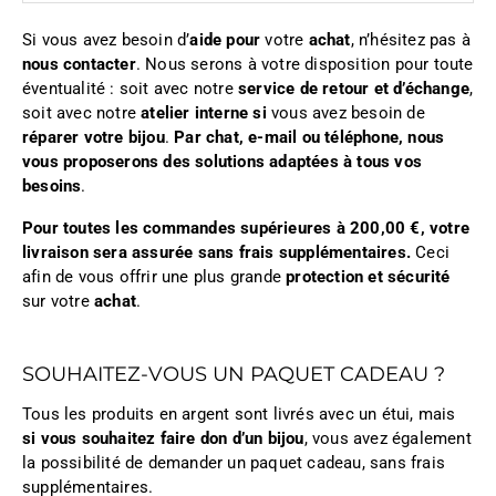
Si vous avez besoin d’
aide pour
votre
achat
, n’hésitez pas à
nous contacter
. Nous serons à votre disposition pour toute
éventualité : soit avec notre
service de retour et d’échange
,
soit avec notre
atelier interne si
vous avez besoin de
réparer votre bijou
.
Par chat, e-mail ou téléphone, nous
vous proposerons des solutions adaptées à tous vos
besoins
.
Pour toutes les commandes supérieures à 200,00 €, votre
livraison sera assurée sans frais supplémentaires.
Ceci
afin de vous offrir une plus grande
protection et sécurité
sur votre
achat
.
SOUHAITEZ-VOUS UN PAQUET CADEAU ?
Tous les produits en argent sont livrés avec un étui, mais
si vous souhaitez faire don d’un bijou
, vous avez également
la possibilité de demander un paquet cadeau, sans frais
supplémentaires.