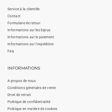
Service à la clientèle
Contact
Formulaire de retour
Informations sur les bijoux
Informations sur le paiement
Informations sur l’expédition
Faq
INFORMATIONS
A propos de nous
Conditions générales de vente
Droit de retrait
Politique de confidentialité
Politique en matière de cookies