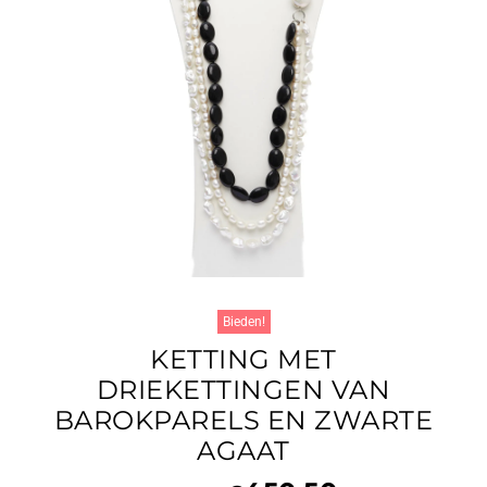
Bieden!
KETTING MET
DRIEKETTINGEN VAN
BAROKPARELS EN ZWARTE
AGAAT