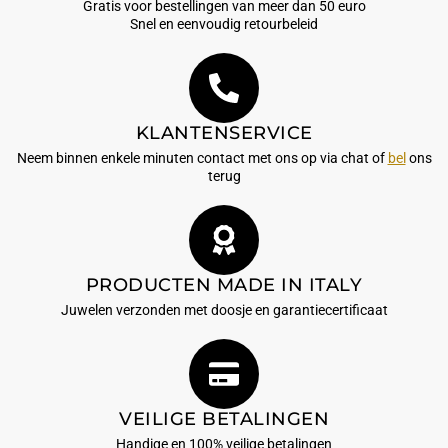
Gratis voor bestellingen van meer dan 50 euro
Snel en eenvoudig retourbeleid
KLANTENSERVICE
Neem binnen enkele minuten contact met ons op via chat of
bel
ons
terug
PRODUCTEN MADE IN ITALY
Juwelen verzonden met doosje en garantiecertificaat
VEILIGE BETALINGEN
Handige en 100% veilige betalingen