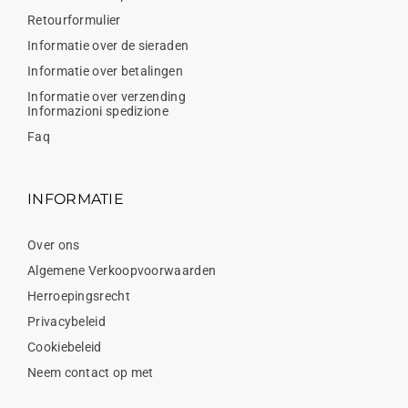
Retourformulier
Informatie over de sieraden
Informatie over betalingen
Informatie over verzending
Informazioni spedizione
Faq
INFORMATIE
Over ons
Algemene Verkoopvoorwaarden
Herroepingsrecht
Privacybeleid
Cookiebeleid
Neem contact op met