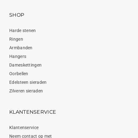
SHOP
Harde stenen
Ringen
Armbanden
Hangers
Dameskettingen
Oorbellen
Edelsteen sieraden
Zilveren sieraden
KLANTENSERVICE
Klantenservice
Neem contact op met