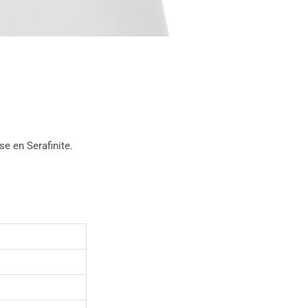
se en Serafinite.