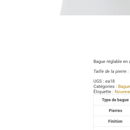
Bague réglable en a
Taille de la pierre
UGS :
ea18
Catégories :
Bague
Étiquette :
Nouvea
Type de bague
Pierres
Finition