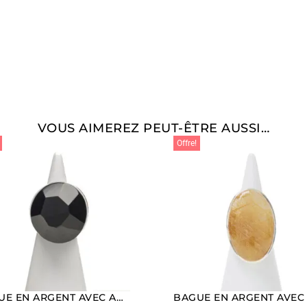
VOUS AIMEREZ PEUT-ÊTRE AUSSI…
Offre!
BAGUE EN ARGENT AVEC AGATE NOIRE