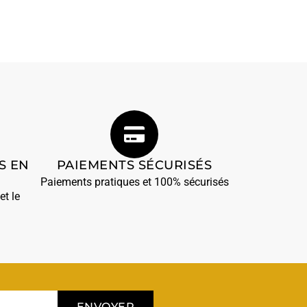
S EN
PAIEMENTS SÉCURISÉS
Paiements pratiques et 100% sécurisés
et le
ENVOYER