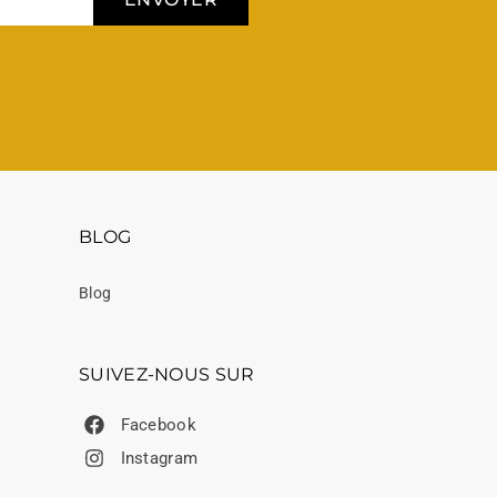
BLOG
Blog
SUIVEZ-NOUS SUR
Facebook
Instagram