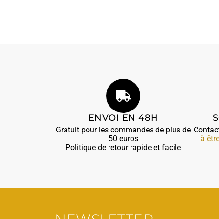
ENVOI EN 48H
S
Gratuit pour les commandes de plus de
Contac
50 euros
à êtr
Politique de retour rapide et facile