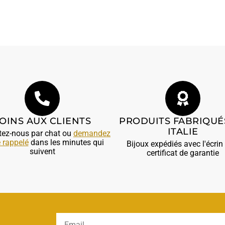
OINS AUX CLIENTS
PRODUITS FABRIQUÉ
ITALIE
tez-nous par chat ou
demandez
e rappelé
dans les minutes qui
Bijoux expédiés avec l'écrin 
suivent
certificat de garantie