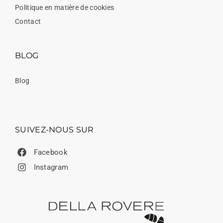
Politique en matière de cookies
Contact
BLOG
Blog
SUIVEZ-NOUS SUR
Facebook
Instagram