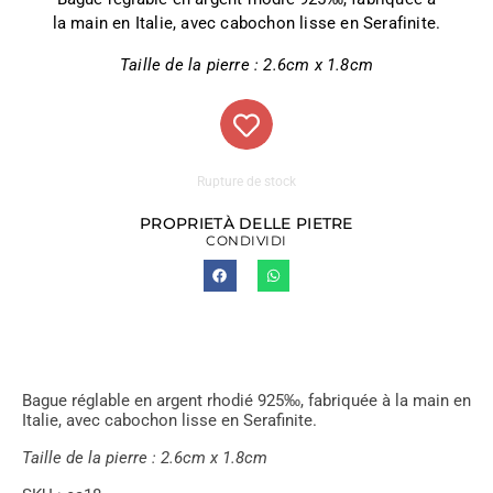
la main en Italie, avec cabochon lisse en Serafinite.
Taille de la pierre : 2.6cm x 1.8cm
Rupture de stock
PROPRIETÀ DELLE PIETRE
CONDIVIDI
Bague réglable en argent rhodié 925‰, fabriquée à la main en
Italie, avec cabochon lisse en Serafinite.
Taille de la pierre : 2.6cm x 1.8cm