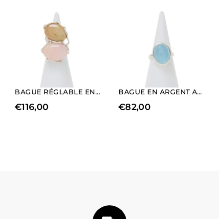
BAGUE RÉGLABLE EN ARGENT AVEC MORGANITE ET JASPE
BAGUE EN ARGENT AVEC AIGUE-MARINE
€
116,00
€
82,00