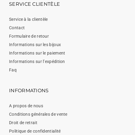
SERVICE CLIENTÈLE
Service à la clientèle
Contact
Formulaire de retour
Informations sur les bijoux
Informations sur le paiement
Informations sur l’expédition
Faq
INFORMATIONS
A propos de nous
Conditions générales de vente
Droit de retrait
Politique de confidentialité