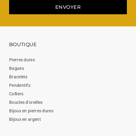
ENVOYER
BOUTIQUE
Pierres dures
Bagues
Bracelets
Pendentifs
Colliers
Boucles d'oreilles
Bijoux en pierres dures
Bijoux en argent