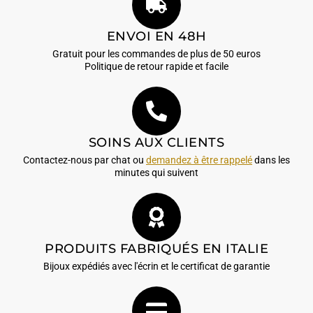
ENVOI EN 48H
Gratuit pour les commandes de plus de 50 euros
Politique de retour rapide et facile
SOINS AUX CLIENTS
Contactez-nous par chat ou
demandez à être rappelé
dans les
minutes qui suivent
PRODUITS FABRIQUÉS EN ITALIE
Bijoux expédiés avec l'écrin et le certificat de garantie