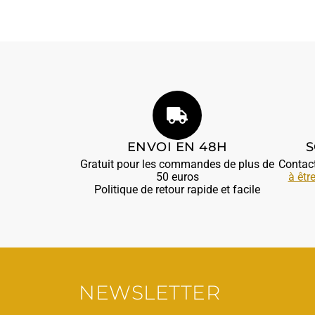
ENVOI EN 48H
S
Gratuit pour les commandes de plus de
Contac
50 euros
à êtr
Politique de retour rapide et facile
NEWSLETTER