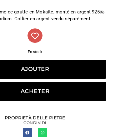
rme de goutte en Mokaite, monté en argent 925‰
odium. Collier en argent vendu séparément.
En stock
AJOUTER
ACHETER
PROPRIETÀ DELLE PIETRE
CONDIVIDI