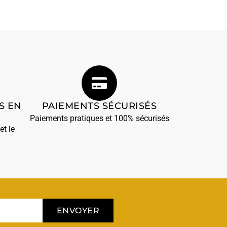
S EN
PAIEMENTS SÉCURISÉS
Paiements pratiques et 100% sécurisés
et le
ENVOYER