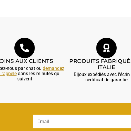
OINS AUX CLIENTS
PRODUITS FABRIQUÉ
ITALIE
tez-nous par chat ou
demandez
e rappelé
dans les minutes qui
Bijoux expédiés avec l'écrin 
suivent
certificat de garantie