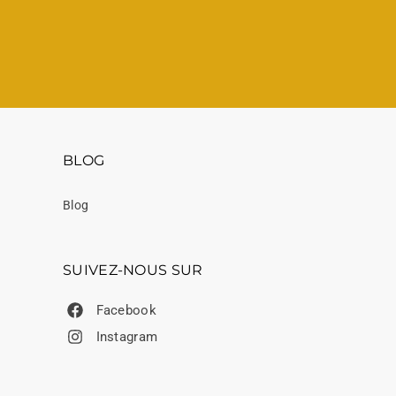
BLOG
Blog
SUIVEZ-NOUS SUR
Facebook
Instagram