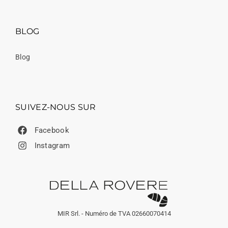
BLOG
Blog
SUIVEZ-NOUS SUR
Facebook
Instagram
MIR Srl. - Numéro de TVA 02660070414