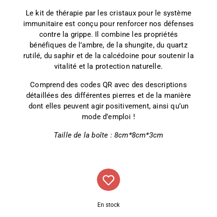
Le kit de thérapie par les cristaux pour le système
immunitaire est conçu pour renforcer nos défenses
contre la grippe. Il combine les propriétés
bénéfiques de l’ambre, de la shungite, du quartz
rutilé, du saphir et de la calcédoine pour soutenir la
vitalité et la protection naturelle.
Comprend des codes QR avec des descriptions
détaillées des différentes pierres et de la manière
dont elles peuvent agir positivement, ainsi qu’un
mode d’emploi !
Taille de la boîte : 8cm*8cm*3cm
En stock