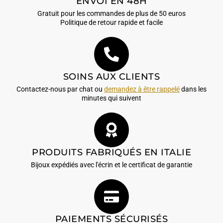
ENVOI EN 48H
Gratuit pour les commandes de plus de 50 euros
Politique de retour rapide et facile
SOINS AUX CLIENTS
Contactez-nous par chat ou
demandez à être rappelé
dans les
minutes qui suivent
PRODUITS FABRIQUÉS EN ITALIE
Bijoux expédiés avec l'écrin et le certificat de garantie
PAIEMENTS SÉCURISÉS