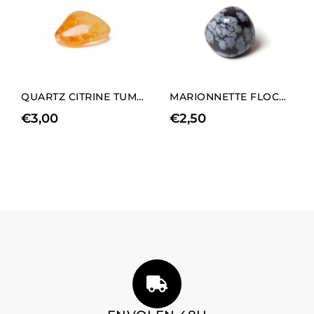
QUARTZ CITRINE TUMBLE
MARIONNETTE FLOCON DE NEIGE EN OBSIDIENNE
€
3,00
€
2,50