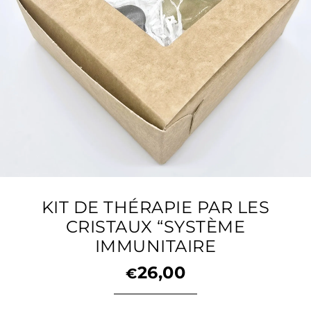
KIT DE THÉRAPIE PAR LES
CRISTAUX “SYSTÈME
IMMUNITAIRE
26,00
€