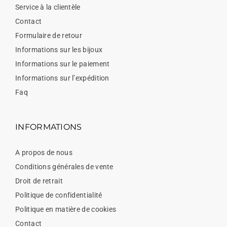
Service à la clientèle
Contact
Formulaire de retour
Informations sur les bijoux
Informations sur le paiement
Informations sur l’expédition
Faq
INFORMATIONS
A propos de nous
Conditions générales de vente
Droit de retrait
Politique de confidentialité
Politique en matière de cookies
Contact