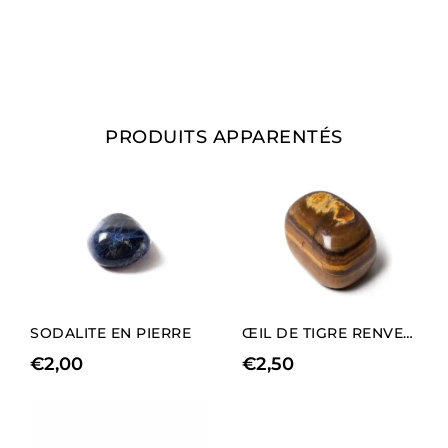
PRODUITS APPARENTÉS
SODALITE EN PIERRE
ŒIL DE TIGRE RENVERSÉ
€
2,00
€
2,50