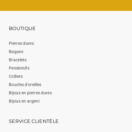
BOUTIQUE
Pierres dures
Bagues
Bracelets
Pendentifs
Colliers
Boucles d'oreilles
Bijoux en pierres dures
Bijoux en argent
SERVICE CLIENTÈLE