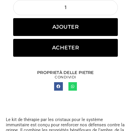
AJOUTER
ACHETER
PROPRIETÀ DELLE PIETRE
CONDIVIDI
Le kit de thérapie par les cristaux pour le système
immunitaire est conçu pour renforcer nos défenses contre la
grippe. Il combine les propriétés bénéfiques de l’ambre, de la