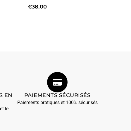
€
38,00
S EN
PAIEMENTS SÉCURISÉS
Paiements pratiques et 100% sécurisés
et le