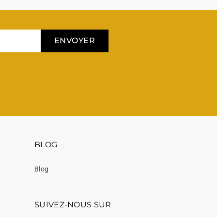
ENVOYER
BLOG
Blog
SUIVEZ-NOUS SUR