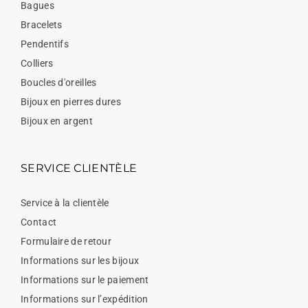
Bagues
Bracelets
Pendentifs
Colliers
Boucles d'oreilles
Bijoux en pierres dures
Bijoux en argent
SERVICE CLIENTÈLE
Service à la clientèle
Contact
Formulaire de retour
Informations sur les bijoux
Informations sur le paiement
Informations sur l’expédition