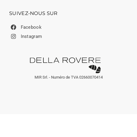
SUIVEZ-NOUS SUR
Facebook
Instagram
MIR Srl. - Numéro de TVA 02660070414