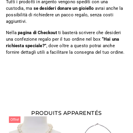
Tutti i prodotti in argento vengono spediti con una
custodia, ma
se desideri donare un gioiello
avrai anche la
possibilità di richiedere un pacco regalo, senza costi
aggiuntivi.
Nella
pagina di Checkout
ti basterà scrivere che desideri
una confezione regalo per il tuo ordine nel box
“Hai una
richiesta speciale?”
, dove oltre a questo potrai anche
fornire dettagli utili a facilitare la consegna del tuo ordine.
PRODUITS APPARENTÉS
Offre!