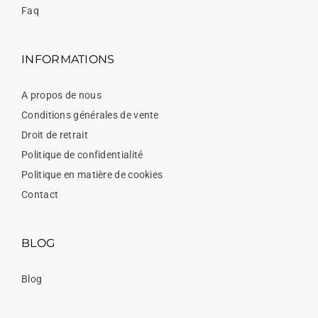
Faq
INFORMATIONS
A propos de nous
Conditions générales de vente
Droit de retrait
Politique de confidentialité
Politique en matière de cookies
Contact
BLOG
Blog