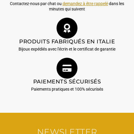
Contactez-nous par chat ou
demandez à être rappelé
dans les
minutes qui suivent
PRODUITS FABRIQUÉS EN ITALIE
Bijoux expédiés avec l'écrin et le certificat de garantie
PAIEMENTS SÉCURISÉS
Paiements pratiques et 100% sécurisés
NEWSLETTER