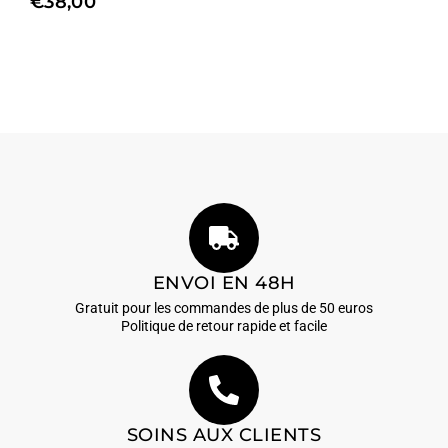
€
38,00
ENVOI EN 48H
Gratuit pour les commandes de plus de 50 euros
Politique de retour rapide et facile
SOINS AUX CLIENTS