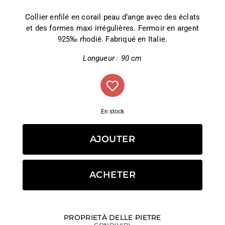
Collier enfilé en corail peau d’ange avec des éclats
et des formes maxi irrégulières. Fermoir en argent
925‰ rhodié. Fabriqué en Italie.
Longueur : 90 cm
En stock
AJOUTER
ACHETER
PROPRIETÀ DELLE PIETRE