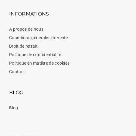
INFORMATIONS
A propos de nous
Conditions générales de vente
Droit de retrait
Politique de confidentialité
Politique en matière de cookies
Contact
BLOG
Blog