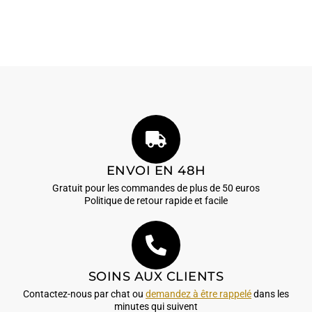
ENVOI EN 48H
Gratuit pour les commandes de plus de 50 euros
Politique de retour rapide et facile
SOINS AUX CLIENTS
Contactez-nous par chat ou
demandez à être rappelé
dans les
minutes qui suivent