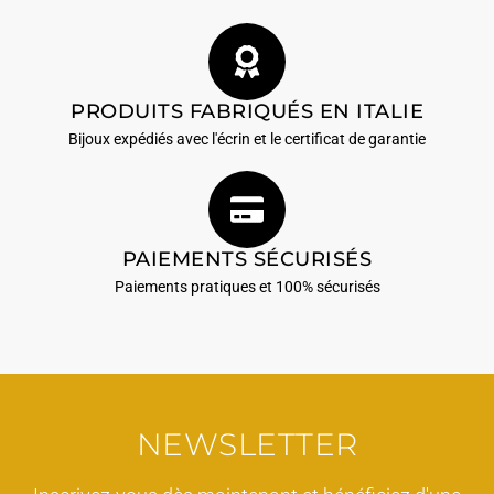
PRODUITS FABRIQUÉS EN ITALIE
Bijoux expédiés avec l'écrin et le certificat de garantie
PAIEMENTS SÉCURISÉS
Paiements pratiques et 100% sécurisés
NEWSLETTER