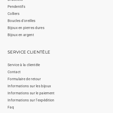
Pendentifs
Colliers
Boucles d'oreilles
Bijoux en pierres dures
Bijoux en argent
SERVICE CLIENTÈLE
Service à la clientèle
Contact
Formulaire de retour
Informations sur les bijoux
Informations sur le paiement
Informations sur l’expédition
Faq