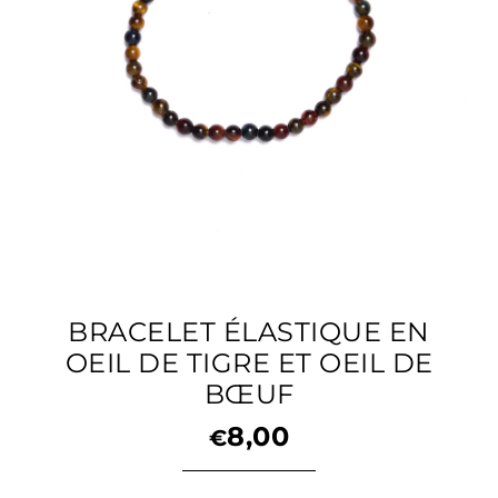
BRACELET ÉLASTIQUE EN
OEIL DE TIGRE ET OEIL DE
BŒUF
8,00
€