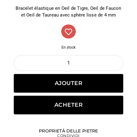
Bracelet élastique en Oeil de Tigre, Oeil de Faucon
et Oeil de Taureau avec sphère lisse de 4 mm
En stock
AJOUTER
ACHETER
PROPRIETÀ DELLE PIETRE
CONDIVIDI