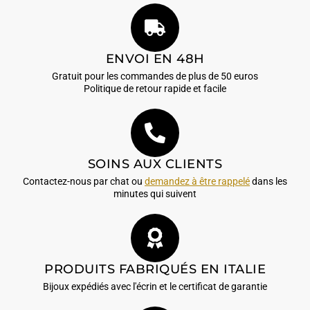
ENVOI EN 48H
Gratuit pour les commandes de plus de 50 euros
Politique de retour rapide et facile
SOINS AUX CLIENTS
Contactez-nous par chat ou
demandez à être rappelé
dans les
minutes qui suivent
PRODUITS FABRIQUÉS EN ITALIE
Bijoux expédiés avec l'écrin et le certificat de garantie