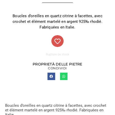
Boucles d’oreilles en quartz citrine à facettes, avec
crochet et élément martelé en argent 925‰ rhodié.
Fabriquées en Italie.
Rupture de stock
PROPRIETÀ DELLE PIETRE
CONDIVIDI
Boucles d’oreilles en quartz citrine à facettes, avec crochet
et élément martelé en argent 925‰ rhodié. Fabriquées en
Italie.