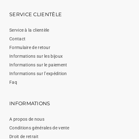
SERVICE CLIENTÈLE
Service à la clientèle
Contact
Formulaire de retour
Informations sur les bijoux
Informations sur le paiement
Informations sur l’expédition
Faq
INFORMATIONS
A propos de nous
Conditions générales de vente
Droit de retrait