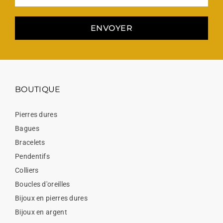
ENVOYER
BOUTIQUE
Pierres dures
Bagues
Bracelets
Pendentifs
Colliers
Boucles d'oreilles
Bijoux en pierres dures
Bijoux en argent