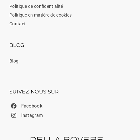
Politique de confidentialité
Politique en matière de cookies
Contact
BLOG
Blog
SUIVEZ-NOUS SUR
Facebook
Instagram