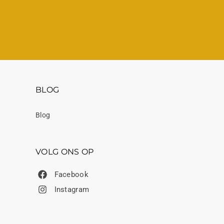
BLOG
Blog
VOLG ONS OP
Facebook
Instagram