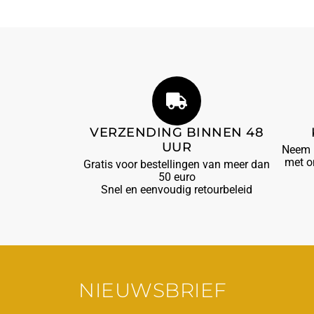
VERZENDING BINNEN 48
UUR
Neem b
met o
Gratis voor bestellingen van meer dan
50 euro
Snel en eenvoudig retourbeleid
NIEUWSBRIEF