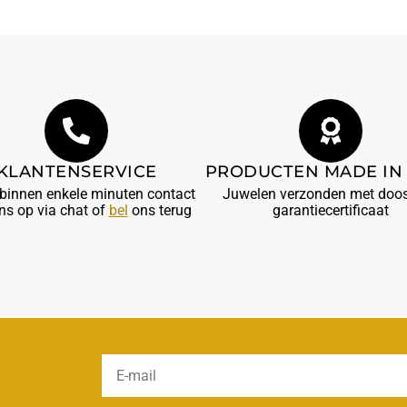
KLANTENSERVICE
PRODUCTEN MADE IN 
innen enkele minuten contact
Juwelen verzonden met doos
ns op via chat of
bel
ons terug
garantiecertificaat