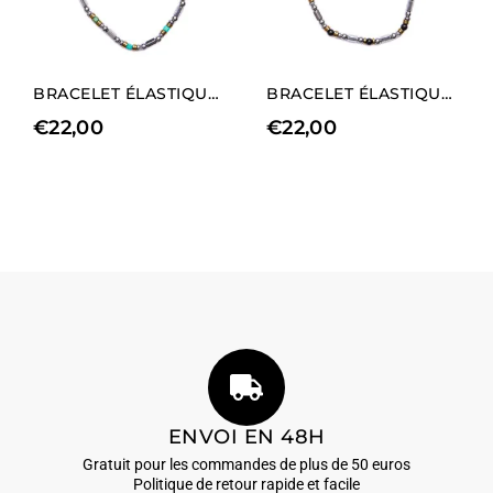
BRACELET ÉLASTIQUE POUR HOMME EN RHODIUM HÉMATITE ET AMAZONITE
BRACELET ÉLASTIQUE POUR HOMME EN HÉMATITE RHODIÉE ET AGATE NOIRE
€
22,00
€
22,00
ENVOI EN 48H
Gratuit pour les commandes de plus de 50 euros
Politique de retour rapide et facile