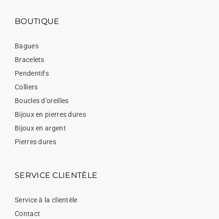
BOUTIQUE
Bagues
Bracelets
Pendentifs
Colliers
Boucles d’oreilles
Bijoux en pierres dures
Bijoux en argent
Pierres dures
SERVICE CLIENTÈLE
Service à la clientèle
Contact