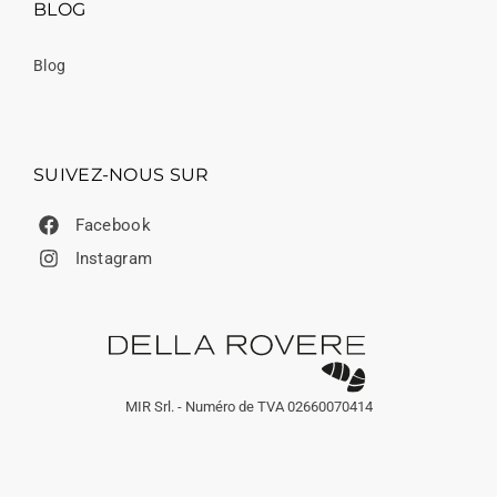
BLOG
Blog
SUIVEZ-NOUS SUR
Facebook
Instagram
MIR Srl. - Numéro de TVA 02660070414