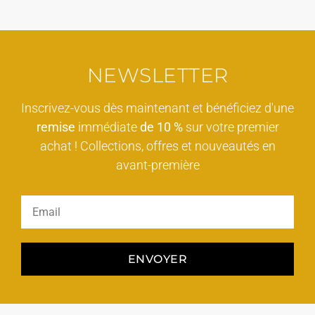
NEWSLETTER
Inscrivez-vous dès maintenant et bénéficiez d'une
remise
immédiate
de 10 %
sur votre premier
achat ! Collections, offres et nouveautés en
avant-première
ENVOYER