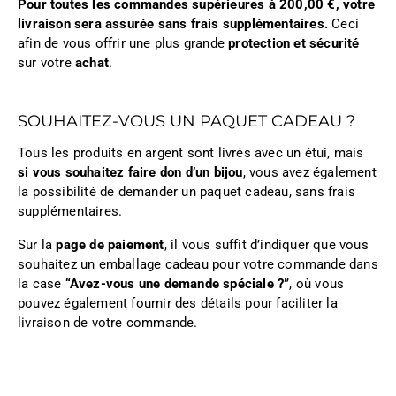
Pour toutes les commandes supérieures à 200,00 €, votre
livraison sera assurée sans frais supplémentaires.
Ceci
afin de vous offrir une plus grande
protection et sécurité
sur votre
achat
.
SOUHAITEZ-VOUS UN PAQUET CADEAU ?
Tous les produits en argent sont livrés avec un étui, mais
si vous souhaitez faire don d’un bijou
, vous avez également
la possibilité de demander un paquet cadeau, sans frais
supplémentaires.
Sur la
page de paiement
, il vous suffit d’indiquer que vous
souhaitez un emballage cadeau pour votre commande dans
la case
“Avez-vous une demande spéciale ?”
, où vous
pouvez également fournir des détails pour faciliter la
livraison de votre commande.