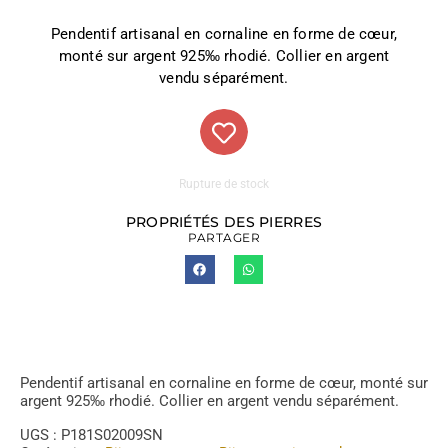
Pendentif artisanal en cornaline en forme de cœur,
monté sur argent 925‰ rhodié. Collier en argent
vendu séparément.
Rupture de stock
PROPRIÉTÉS DES PIERRES
PARTAGER
Pendentif artisanal en cornaline en forme de cœur, monté sur
argent 925‰ rhodié. Collier en argent vendu séparément.
UGS :
P181S02009SN