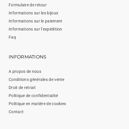
Formulaire de retour
Informations sur les bijoux
Informations sur le paiement
Informations sur l’expédition
Faq
INFORMATIONS
A propos de nous
Conditions générales de vente
Droit de retrait
Politique de confidentialité
Politique en matière de cookies
Contact