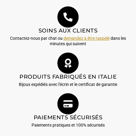
SOINS AUX CLIENTS
Contactez-nous par chat ou
demandez à être rappelé
dans les
minutes qui suivent
PRODUITS FABRIQUÉS EN ITALIE
Bijoux expédiés avec l'écrin et le certificat de garantie
PAIEMENTS SÉCURISÉS
Paiements pratiques et 100% sécurisés