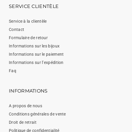
SERVICE CLIENTÈLE
Service à la clientèle
Contact
Formulaire de retour
Informations sur les bijoux
Informations sur le paiement
Informations sur l’expédition
Faq
INFORMATIONS
A propos de nous
Conditions générales de vente
Droit de retrait
Politique de confidentialité