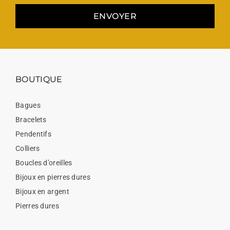
ENVOYER
BOUTIQUE
Bagues
Bracelets
Pendentifs
Colliers
Boucles d’oreilles
Bijoux en pierres dures
Bijoux en argent
Pierres dures