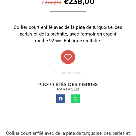
238,00
€
280,00
€
Collier court enfilé avec de la pâte de turquoise, des
perles et de la prehnite, avec fermoir en argent
rhodié 925‰. Fabriqué en Italie.
Rupture de stock
PROPRIÉTÉS DES PIERRES
PARTAGER
Collier court enfilé avec de la pâte de turquoise, des perles et