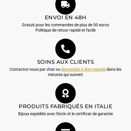
ENVOI EN 48H
Gratuit pour les commandes de plus de 50 euros
Politique de retour rapide et facile
SOINS AUX CLIENTS
Contactez-nous par chat ou
demandez à être rappelé
dans les
minutes qui suivent
PRODUITS FABRIQUÉS EN ITALIE
Bijoux expédiés avec l'écrin et le certificat de garantie