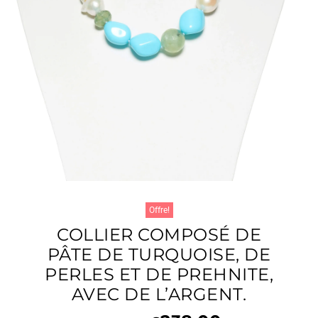
Offre!
COLLIER COMPOSÉ DE
PÂTE DE TURQUOISE, DE
PERLES ET DE PREHNITE,
AVEC DE L’ARGENT.