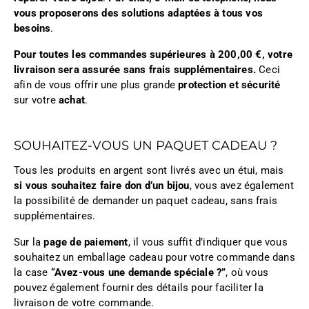
vous proposerons des solutions adaptées à tous vos
besoins
.
Pour toutes les commandes supérieures à 200,00 €, votre
livraison sera assurée sans frais supplémentaires.
Ceci
afin de vous offrir une plus grande
protection et sécurité
sur votre
achat
.
SOUHAITEZ-VOUS UN PAQUET CADEAU ?
Tous les produits en argent sont livrés avec un étui, mais
si vous souhaitez faire don d’un bijou
, vous avez également
la possibilité de demander un paquet cadeau, sans frais
supplémentaires.
Sur la
page de paiement
, il vous suffit d’indiquer que vous
souhaitez un emballage cadeau pour votre commande dans
la case
“Avez-vous une demande spéciale ?”
, où vous
pouvez également fournir des détails pour faciliter la
livraison de votre commande.