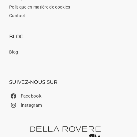
Politique en matière de cookies
Contact
BLOG
Blog
SUIVEZ-NOUS SUR
Facebook
Instagram