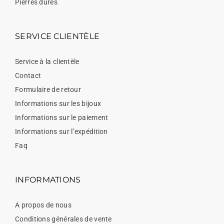
Pierres dures
SERVICE CLIENTÈLE
Service à la clientèle
Contact
Formulaire de retour
Informations sur les bijoux
Informations sur le paiement
Informations sur l’expédition
Faq
INFORMATIONS
A propos de nous
Conditions générales de vente