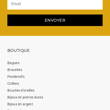
ENVOYER
BOUTIQUE
Bagues
Bracelets
Pendentifs
Colliers
Boucles d’oreilles
Bijoux en pierres dures
Bijoux en argent