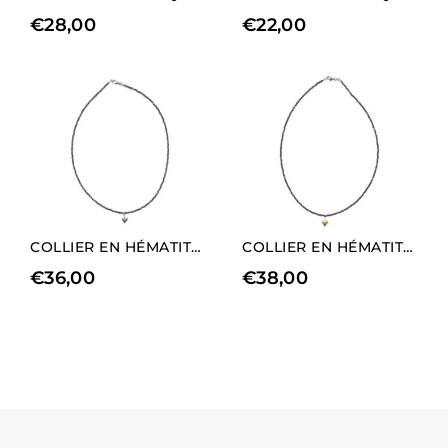
€
28,00
€
22,00
COLLIER EN HÉMATITE NATURELLE AVEC CHARM EN FORME DE CŒUR (LONGUEUR COURTE)
COLLIER EN HÉMATITE NATURELLE AVEC CHARM EN FORME DE CŒUR (LONGUEUR COURTE)
€
36,00
€
38,00