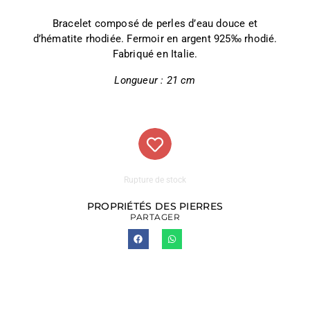
Bracelet composé de perles d’eau douce et
d’hématite rhodiée. Fermoir en argent 925‰ rhodié.
Fabriqué en Italie.
Longueur : 21 cm
Rupture de stock
PROPRIÉTÉS DES PIERRES
PARTAGER