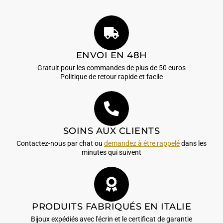
ENVOI EN 48H
Gratuit pour les commandes de plus de 50 euros
Politique de retour rapide et facile
SOINS AUX CLIENTS
Contactez-nous par chat ou
demandez à être rappelé
dans les
minutes qui suivent
PRODUITS FABRIQUÉS EN ITALIE
Bijoux expédiés avec l'écrin et le certificat de garantie