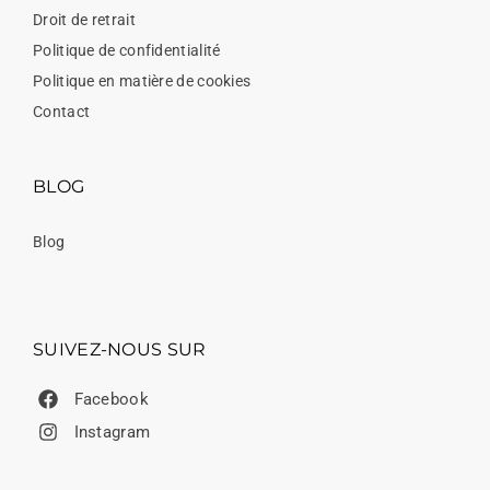
Droit de retrait
Politique de confidentialité
Politique en matière de cookies
Contact
BLOG
Blog
SUIVEZ-NOUS SUR
Facebook
Instagram