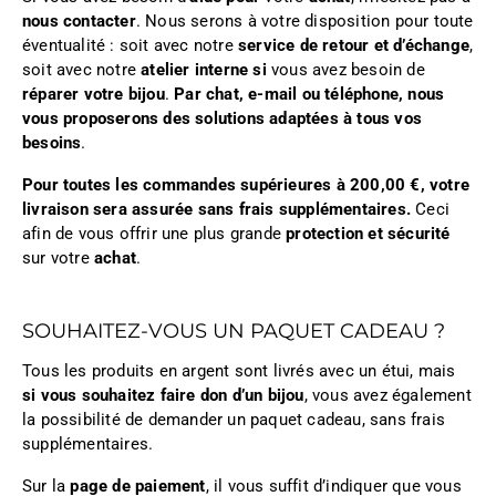
nous contacter
. Nous serons à votre disposition pour toute
éventualité : soit avec notre
service de retour et d’échange
,
soit avec notre
atelier interne si
vous avez besoin de
réparer votre bijou
.
Par chat, e-mail ou téléphone, nous
vous proposerons des solutions adaptées à tous vos
besoins
.
Pour toutes les commandes supérieures à 200,00 €, votre
livraison sera assurée sans frais supplémentaires.
Ceci
afin de vous offrir une plus grande
protection et sécurité
sur votre
achat
.
SOUHAITEZ-VOUS UN PAQUET CADEAU ?
Tous les produits en argent sont livrés avec un étui, mais
si vous souhaitez faire don d’un bijou
, vous avez également
la possibilité de demander un paquet cadeau, sans frais
supplémentaires.
Sur la
page de paiement
, il vous suffit d’indiquer que vous