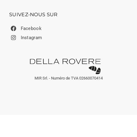
SUIVEZ-NOUS SUR
Facebook
Instagram
MIR Srl. - Numéro de TVA 02660070414