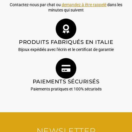
Contactez-nous par chat ou
demandez à être rappelé
dans les
minutes qui suivent
PRODUITS FABRIQUÉS EN ITALIE
Bijoux expédiés avec l'écrin et le certificat de garantie
PAIEMENTS SÉCURISÉS
Paiements pratiques et 100% sécurisés
NEWSLETTER