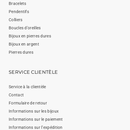
Bracelets
Pendentifs
Colliers
Boucles d’oreilles
Bijoux en pierres dures
Bijoux en argent
Pierres dures
SERVICE CLIENTÈLE
Service à la clientèle
Contact
Formulaire de retour
Informations sur les bijoux
Informations sur le paiement
Informations sur l’expédition