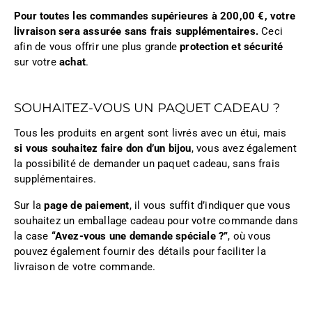
Pour toutes les commandes supérieures à 200,00 €, votre
livraison sera assurée sans frais supplémentaires.
Ceci
afin de vous offrir une plus grande
protection et sécurité
sur votre
achat
.
SOUHAITEZ-VOUS UN PAQUET CADEAU ?
Tous les produits en argent sont livrés avec un étui, mais
si vous souhaitez faire don d’un bijou
, vous avez également
la possibilité de demander un paquet cadeau, sans frais
supplémentaires.
Sur la
page de paiement
, il vous suffit d’indiquer que vous
souhaitez un emballage cadeau pour votre commande dans
la case
“Avez-vous une demande spéciale ?”
, où vous
pouvez également fournir des détails pour faciliter la
livraison de votre commande.