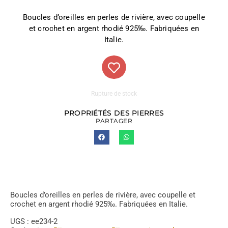
Boucles d’oreilles en perles de rivière, avec coupelle
et crochet en argent rhodié 925‰. Fabriquées en
Italie.
Rupture de stock
PROPRIÉTÉS DES PIERRES
PARTAGER
Boucles d’oreilles en perles de rivière, avec coupelle et
crochet en argent rhodié 925‰. Fabriquées en Italie.
UGS :
ee234-2