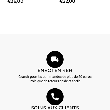
€
36,00
€
22,00
ENVOI EN 48H
Gratuit pour les commandes de plus de 50 euros
Politique de retour rapide et facile
SOINS AUX CLIENTS