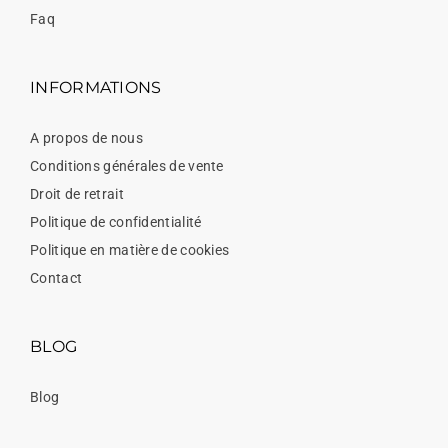
Faq
INFORMATIONS
A propos de nous
Conditions générales de vente
Droit de retrait
Politique de confidentialité
Politique en matière de cookies
Contact
BLOG
Blog