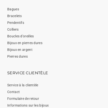
Bagues
Bracelets
Pendentifs
Colliers
Boucles d’oreilles
Bijoux en pierres dures
Bijoux en argent
Pierres dures
SERVICE CLIENTÈLE
Service à la clientèle
Contact
Formulaire de retour
Informations sur les bijoux