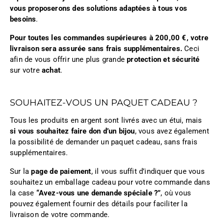
vous proposerons des solutions adaptées à tous vos
besoins
.
Pour toutes les commandes supérieures à 200,00 €, votre
livraison sera assurée sans frais supplémentaires.
Ceci
afin de vous offrir une plus grande
protection et sécurité
sur votre
achat
.
SOUHAITEZ-VOUS UN PAQUET CADEAU ?
Tous les produits en argent sont livrés avec un étui, mais
si vous souhaitez faire don d’un bijou
, vous avez également
la possibilité de demander un paquet cadeau, sans frais
supplémentaires.
Sur la
page de paiement
, il vous suffit d’indiquer que vous
souhaitez un emballage cadeau pour votre commande dans
la case
“Avez-vous une demande spéciale ?”
, où vous
pouvez également fournir des détails pour faciliter la
livraison de votre commande.