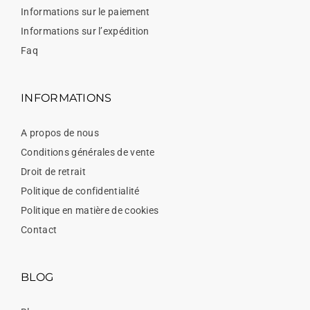
Informations sur le paiement
Informations sur l’expédition
Faq
INFORMATIONS
A propos de nous
Conditions générales de vente
Droit de retrait
Politique de confidentialité
Politique en matière de cookies
Contact
BLOG