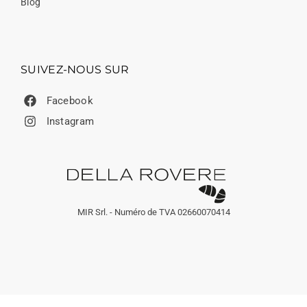
Blog
SUIVEZ-NOUS SUR
Facebook
Instagram
MIR Srl. - Numéro de TVA 02660070414