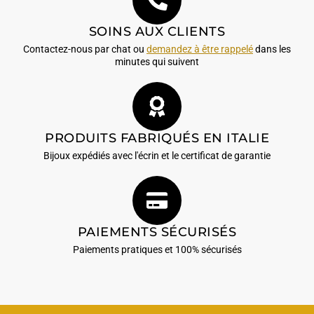
SOINS AUX CLIENTS
Contactez-nous par chat ou
demandez à être rappelé
dans les
minutes qui suivent
PRODUITS FABRIQUÉS EN ITALIE
Bijoux expédiés avec l'écrin et le certificat de garantie
PAIEMENTS SÉCURISÉS
Paiements pratiques et 100% sécurisés