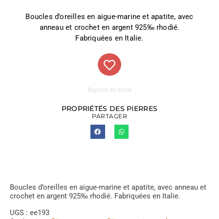
Boucles d’oreilles en aigue-marine et apatite, avec
anneau et crochet en argent 925‰ rhodié.
Fabriquées en Italie.
Rupture de stock
PROPRIÉTÉS DES PIERRES
PARTAGER
Boucles d’oreilles en aigue-marine et apatite, avec anneau et
crochet en argent 925‰ rhodié. Fabriquées en Italie.
UGS :
ee193