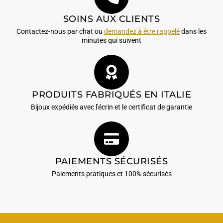
SOINS AUX CLIENTS
Contactez-nous par chat ou
demandez à être rappelé
dans les
minutes qui suivent
PRODUITS FABRIQUÉS EN ITALIE
Bijoux expédiés avec l'écrin et le certificat de garantie
PAIEMENTS SÉCURISÉS
Paiements pratiques et 100% sécurisés