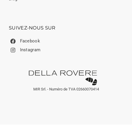
SUIVEZ-NOUS SUR
Facebook
Instagram
MIR Srl. - Numéro de TVA 02660070414