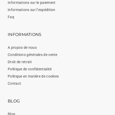
Informations sur le paiement
Informations sur l’expédition
Faq
INFORMATIONS
A propos de nous
Conditions générales de vente
Droit de retrait
Politique de confidentialité
Politique en matière de cookies
Contact
BLOG
Blog