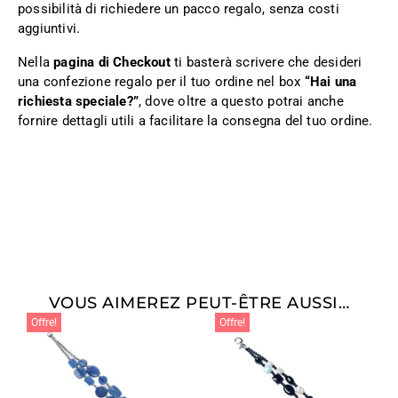
possibilità di richiedere un pacco regalo, senza costi
aggiuntivi.
Nella
pagina di Checkout
ti basterà scrivere che desideri
una confezione regalo per il tuo ordine nel box
“Hai una
richiesta speciale?”
, dove oltre a questo potrai anche
fornire dettagli utili a facilitare la consegna del tuo ordine.
VOUS AIMEREZ PEUT-ÊTRE AUSSI…
Offre!
Offre!