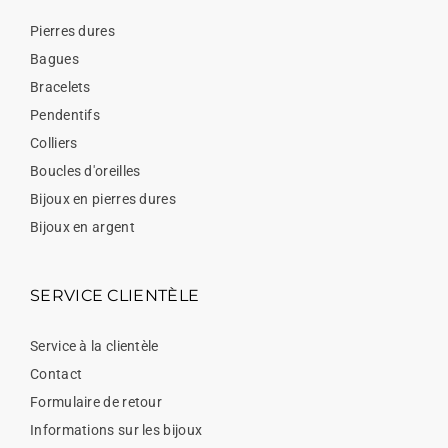
Pierres dures
Bagues
Bracelets
Pendentifs
Colliers
Boucles d'oreilles
Bijoux en pierres dures
Bijoux en argent
SERVICE CLIENTÈLE
Service à la clientèle
Contact
Formulaire de retour
Informations sur les bijoux