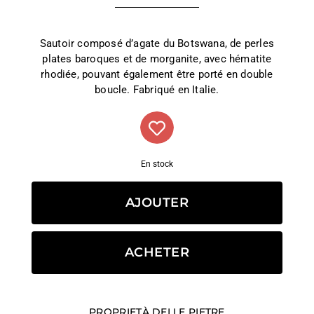
Sautoir composé d’agate du Botswana, de perles
plates baroques et de morganite, avec hématite
rhodiée, pouvant également être porté en double
boucle. Fabriqué en Italie.
En stock
AJOUTER
ACHETER
PROPRIETÀ DELLE PIETRE