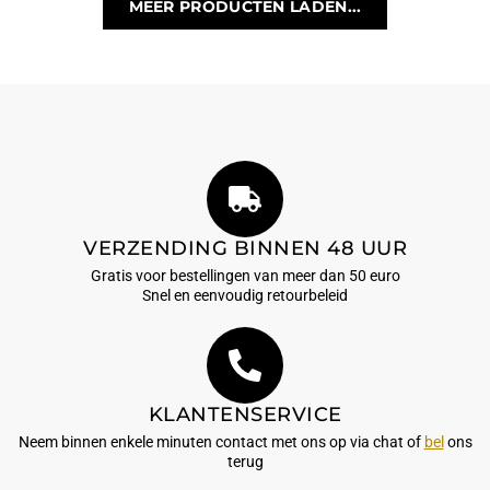
MEER PRODUCTEN LADEN...
VERZENDING BINNEN 48 UUR
Gratis voor bestellingen van meer dan 50 euro
Snel en eenvoudig retourbeleid
KLANTENSERVICE
Neem binnen enkele minuten contact met ons op via chat of
bel
ons
terug