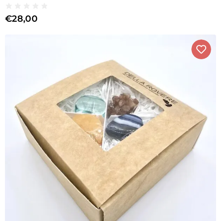
€
28,00