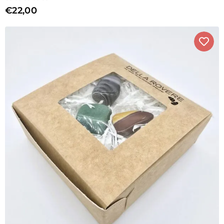
€
22,00