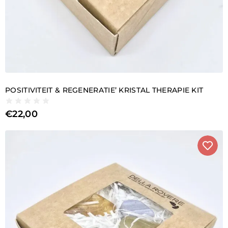
POSITIVITEIT & REGENERATIE’ KRISTAL THERAPIE KIT
€
22,00