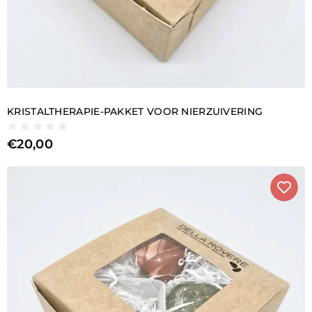
KRISTALTHERAPIE-PAKKET VOOR NIERZUIVERING
€
20,00