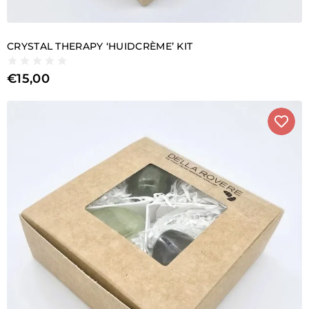
CRYSTAL THERAPY ‘HUIDCRÈME’ KIT
€
15,00