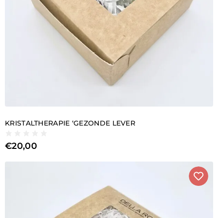
KRISTALTHERAPIE ‘GEZONDE LEVER
€
20,00