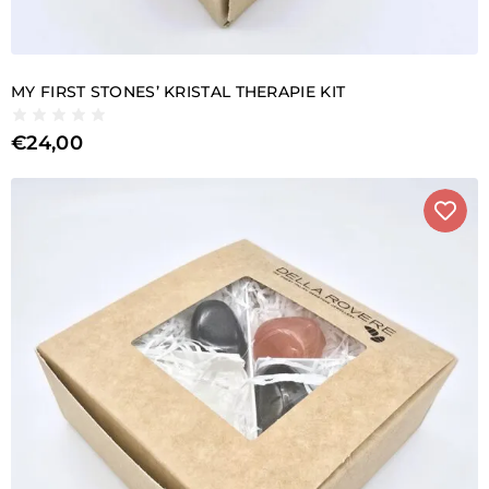
MY FIRST STONES’ KRISTAL THERAPIE KIT
€
24,00