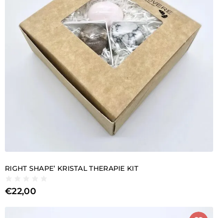
RIGHT SHAPE’ KRISTAL THERAPIE KIT
€
22,00