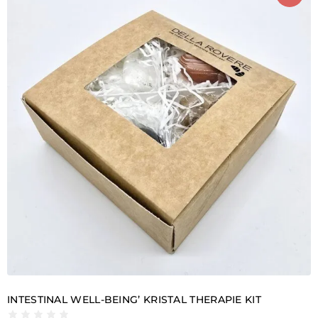
INTESTINAL WELL-BEING’ KRISTAL THERAPIE KIT