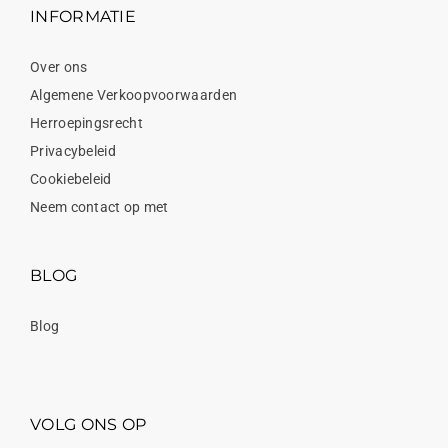
INFORMATIE
Over ons
Algemene Verkoopvoorwaarden
Herroepingsrecht
Privacybeleid
Cookiebeleid
Neem contact op met
BLOG
Blog
VOLG ONS OP