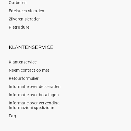
Oorbellen
Edelsteen sieraden
Zilveren sieraden
Pietre dure
KLANTENSERVICE
Klantenservice
Neem contact op met
Retourformulier
Informatie over de sieraden
Informatie over betalingen
Informatie over verzending
Informazioni spedizione
Faq