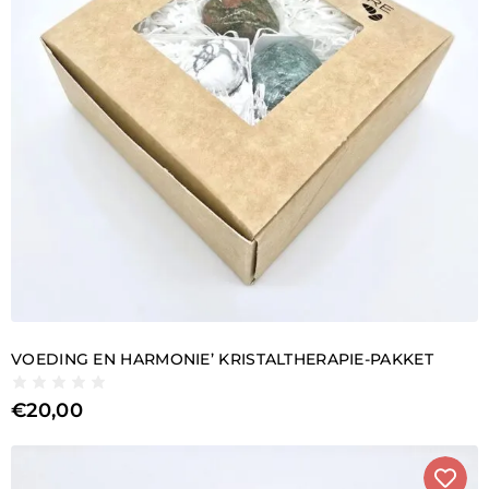
VOEDING EN HARMONIE’ KRISTALTHERAPIE-PAKKET
€
20,00