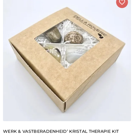
WERK & VASTBERADENHEID’ KRISTAL THERAPIE KIT