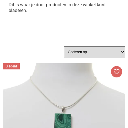
Dit is waar je door producten in deze winkel kunt
bladeren.
Bieden!