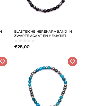
N
ELASTISCHE HERENARMBAND IN
ZWARTE AGAAT EN HEMATIET
€
28,00