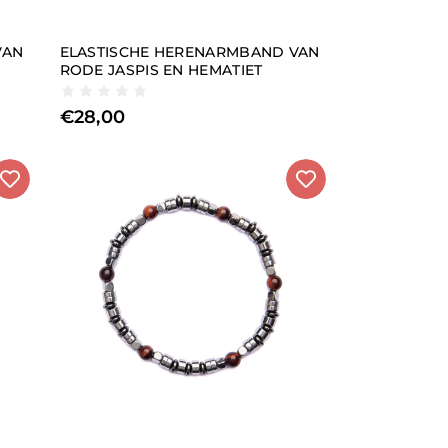
VAN
ELASTISCHE HERENARMBAND VAN
RODE JASPIS EN HEMATIET
€
28,00