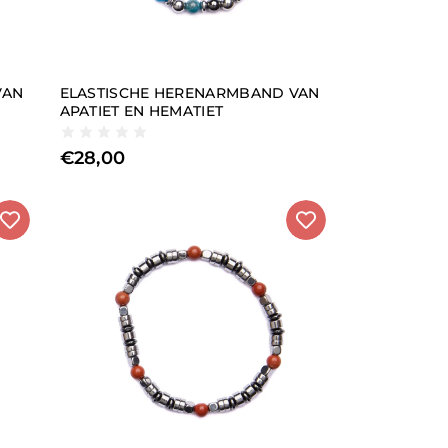
VAN
ELASTISCHE HERENARMBAND VAN
APATIET EN HEMATIET
€
28,00