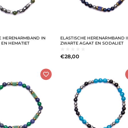
E HERENARMBAND IN
ELASTISCHE HERENARMBAND I
EN HEMATIET
ZWARTE AGAAT EN SODALIET
€
28,00