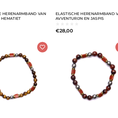
HE HERENARMBAND VAN
ELASTISCHE HERENARMBAND 
N HEMATIET
AVVENTURIJN EN JASPIS
€
28,00