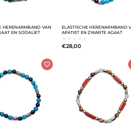
HE HERENARMBAND VAN
ELASTISCHE HERENARMBAND 
AAT EN SODALIET
APATIET EN ZWARTE AGAAT
€
28,00