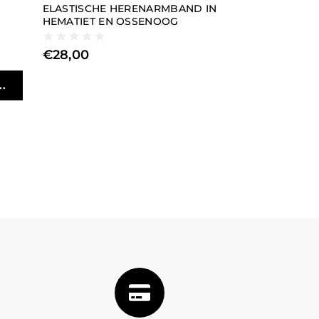
ELASTISCHE HERENARMBAND IN
HEMATIET EN OSSENOOG
€
28,00
.