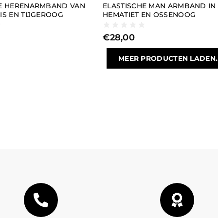
HE HERENARMBAND VAN
ELASTISCHE MAN ARMBAND IN
IS EN TIJGEROOG
HEMATIET EN OSSENOOG
€
28,00
MEER PRODUCTEN LADEN..