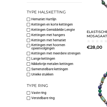
TYPE HALSKETTING
Hematiet Hartlijn
Kettingen en korte kettingen
Kettingen Gemiddelde Lengte
ELASTISCH
Kettingen met hangers
MOSAGAAT 
Kettingen met hematiet
Kettingen met hoornen
€
28,00
opeenvolgingen
Kettingen met meerdere strengen
Lange kettingen
Nikkelvrije metalen kettingen
Samenstelbare kettingen
Unieke stukken
TYPE RING
Vaste ring
Verstelbare ring