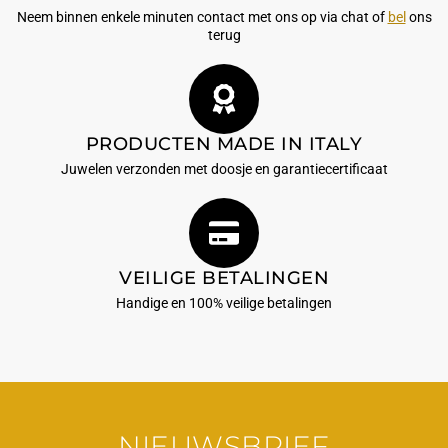
Neem binnen enkele minuten contact met ons op via chat of
bel
ons
terug
PRODUCTEN MADE IN ITALY
Juwelen verzonden met doosje en garantiecertificaat
VEILIGE BETALINGEN
Handige en 100% veilige betalingen
NIEUWSBRIEF