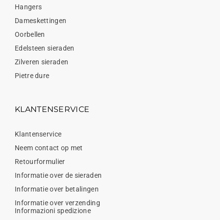
Hangers
Dameskettingen
Oorbellen
Edelsteen sieraden
Zilveren sieraden
Pietre dure
KLANTENSERVICE
Klantenservice
Neem contact op met
Retourformulier
Informatie over de sieraden
Informatie over betalingen
Informatie over verzending
Informazioni spedizione