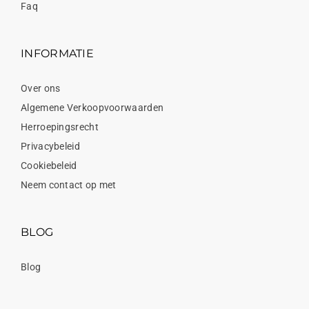
Faq
INFORMATIE
Over ons
Algemene Verkoopvoorwaarden
Herroepingsrecht
Privacybeleid
Cookiebeleid
Neem contact op met
BLOG
Blog