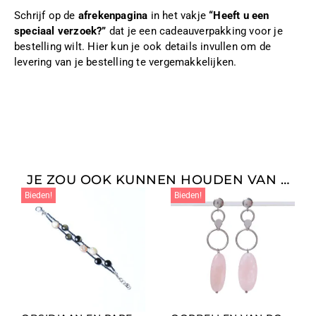
Schrijf op de
afrekenpagina
in het vakje
“Heeft u een
speciaal verzoek?”
dat je een cadeauverpakking voor je
bestelling wilt. Hier kun je ook details invullen om de
levering van je bestelling te vergemakkelijken.
JE ZOU OOK KUNNEN HOUDEN VAN …
Bieden!
Bieden!