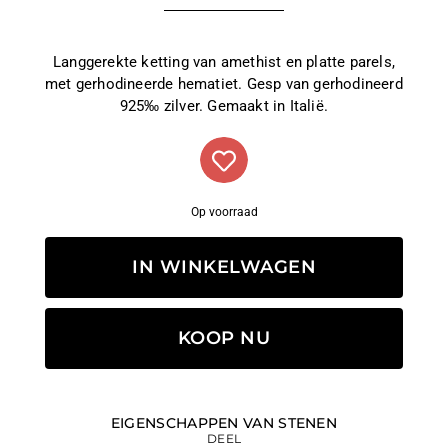
Langgerekte ketting van amethist en platte parels,
met gerhodineerde hematiet. Gesp van gerhodineerd
925‰ zilver. Gemaakt in Italië.
Op voorraad
IN WINKELWAGEN
KOOP NU
EIGENSCHAPPEN VAN STENEN
DEEL