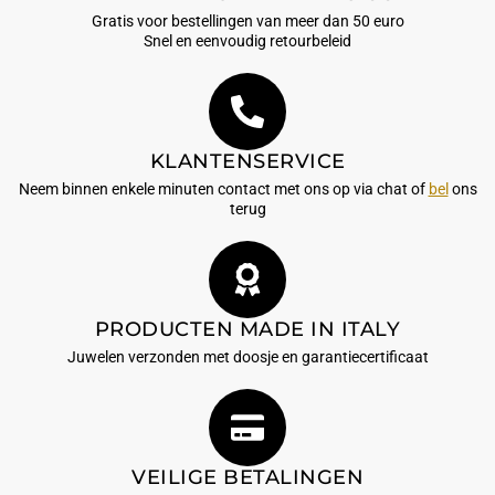
Gratis voor bestellingen van meer dan 50 euro
Snel en eenvoudig retourbeleid
KLANTENSERVICE
Neem binnen enkele minuten contact met ons op via chat of
bel
ons
terug
PRODUCTEN MADE IN ITALY
Juwelen verzonden met doosje en garantiecertificaat
VEILIGE BETALINGEN