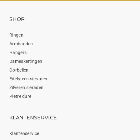
SHOP
Ringen
Armbanden
Hangers
Dameskettingen
Oorbellen
Edelsteen sieraden
Zilveren sieraden
Pietre dure
KLANTENSERVICE
Klantenservice