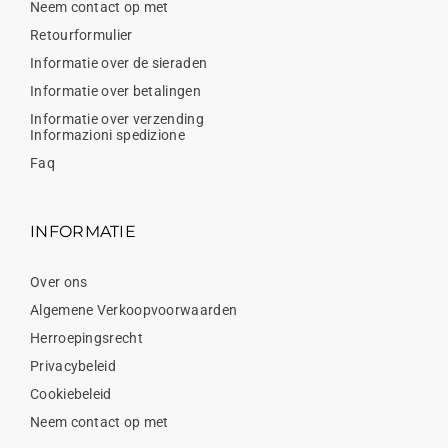
Neem contact op met
Retourformulier
Informatie over de sieraden
Informatie over betalingen
Informatie over verzending
Informazioni spedizione
Faq
INFORMATIE
Over ons
Algemene Verkoopvoorwaarden
Herroepingsrecht
Privacybeleid
Cookiebeleid
Neem contact op met