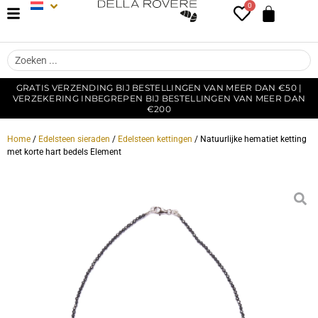
0
GRATIS VERZENDING BIJ BESTELLINGEN VAN MEER DAN €50 |
VERZEKERING INBEGREPEN BIJ BESTELLINGEN VAN MEER DAN
€200
Home
/
Edelsteen sieraden
/
Edelsteen kettingen
/ Natuurlijke hematiet ketting
met korte hart bedels Element