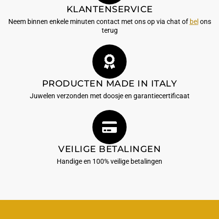
KLANTENSERVICE
Neem binnen enkele minuten contact met ons op via chat of
bel
ons
terug
PRODUCTEN MADE IN ITALY
Juwelen verzonden met doosje en garantiecertificaat
VEILIGE BETALINGEN
Handige en 100% veilige betalingen