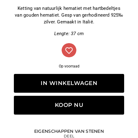
Ketting van natuurlijk hematiet met hartbedeltjes
van gouden hematiet. Gesp van gerhodineerd 925‰
zilver. Gemaakt in Italië.
Lengte: 37 cm
Op voorraad
IN WINKELWAGEN
KOOP NU
EIGENSCHAPPEN VAN STENEN
DEEL