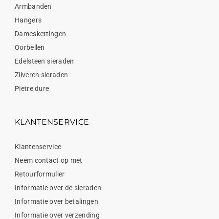
Armbanden
Hangers
Dameskettingen
Oorbellen
Edelsteen sieraden
Zilveren sieraden
Pietre dure
KLANTENSERVICE
Klantenservice
Neem contact op met
Retourformulier
Informatie over de sieraden
Informatie over betalingen
Informatie over verzending