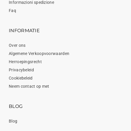
Informazioni spedizione
Faq
INFORMATIE
Over ons
Algemene Verkoopvoorwaarden
Herroepingsrecht
Privacybeleid
Cookiebeleid
Neem contact op met
BLOG
Blog