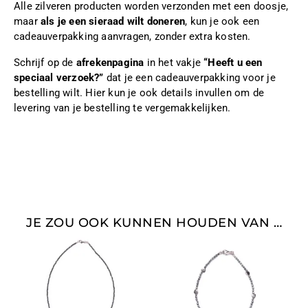
Alle zilveren producten worden verzonden met een doosje,
maar
als je een sieraad wilt doneren
, kun je ook een
cadeauverpakking aanvragen, zonder extra kosten.
Schrijf op de
afrekenpagina
in het vakje
“Heeft u een
speciaal verzoek?”
dat je een cadeauverpakking voor je
bestelling wilt. Hier kun je ook details invullen om de
levering van je bestelling te vergemakkelijken.
JE ZOU OOK KUNNEN HOUDEN VAN …