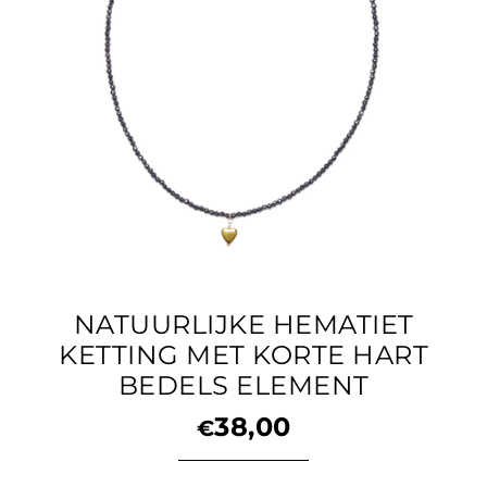
NATUURLIJKE HEMATIET
KETTING MET KORTE HART
BEDELS ELEMENT
38,00
€