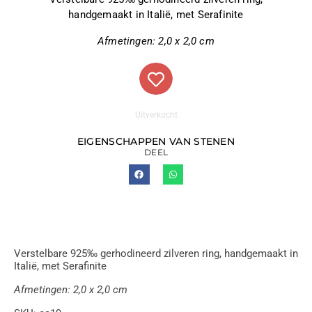
handgemaakt in Italië, met Serafinite
Afmetingen: 2,0 x 2,0 cm
Uitverkocht
EIGENSCHAPPEN VAN STENEN
DEEL
Verstelbare 925‰ gerhodineerd zilveren ring, handgemaakt in
Italië, met Serafinite
Afmetingen: 2,0 x 2,0 cm