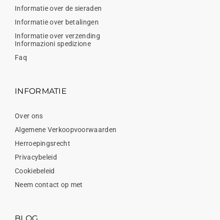
Informatie over de sieraden
Informatie over betalingen
Informatie over verzending
Informazioni spedizione
Faq
INFORMATIE
Over ons
Algemene Verkoopvoorwaarden
Herroepingsrecht
Privacybeleid
Cookiebeleid
Neem contact op met
BLOG