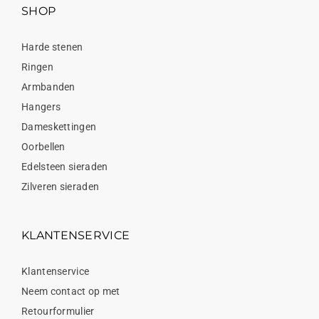
SHOP
Harde stenen
Ringen
Armbanden
Hangers
Dameskettingen
Oorbellen
Edelsteen sieraden
Zilveren sieraden
KLANTENSERVICE
Klantenservice
Neem contact op met
Retourformulier