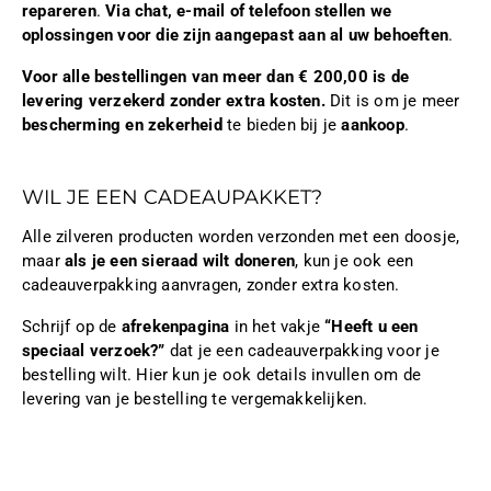
repareren
.
Via chat, e-mail of telefoon stellen we
oplossingen voor die zijn aangepast aan al uw behoeften
.
Voor alle bestellingen van meer dan € 200,00 is de
levering verzekerd zonder extra kosten.
Dit is om je meer
bescherming en zekerheid
te bieden bij je
aankoop
.
WIL JE EEN CADEAUPAKKET?
Alle zilveren producten worden verzonden met een doosje,
maar
als je een sieraad wilt doneren
, kun je ook een
cadeauverpakking aanvragen, zonder extra kosten.
Schrijf op de
afrekenpagina
in het vakje
“Heeft u een
speciaal verzoek?”
dat je een cadeauverpakking voor je
bestelling wilt. Hier kun je ook details invullen om de
levering van je bestelling te vergemakkelijken.