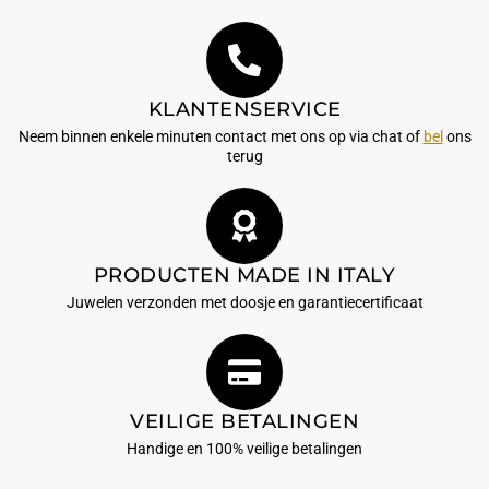
KLANTENSERVICE
Neem binnen enkele minuten contact met ons op via chat of
bel
ons
terug
PRODUCTEN MADE IN ITALY
Juwelen verzonden met doosje en garantiecertificaat
VEILIGE BETALINGEN
Handige en 100% veilige betalingen